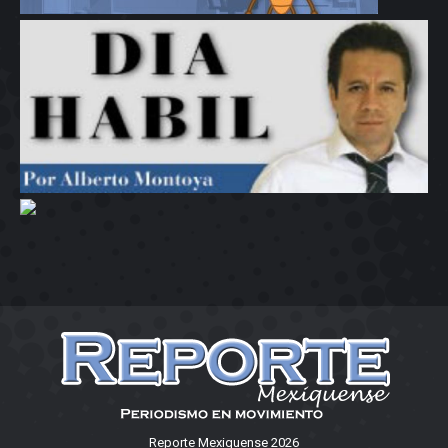
Reporte Mexiquense 2026