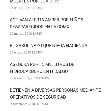
MUERTES POR COVID-19
24 enero, 2021 7:31 PM
ACTIVAN ALERTA AMBER POR NIÑOS
DESAPARECIDOS EN LA CDMX
29 marzo, 2018 1:48 PM
EL GASOLINAZO QUE NIEGA HACIENDA
21 enero, 2018 1:39 PM
ASEGURA PGR 15 MIL LITROS DE
HIDROCARBURO EN HIDALGO
28 noviembre, 2016 4:04 PM
DETIENEN A DIVERSAS PERSONAS MEDIANTE
OPERATIVOS DE SEGURIDAD
9 noviembre, 2016 4:19 PM