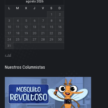
agosto 2026
L
M
X
J
V
S
D
1
2
3
4
5
6
7
8
9
10
11
12
13
14
15
16
17
18
19
20
21
22
23
24
25
26
27
28
29
30
31
« Jul
Nuestros Columnistas