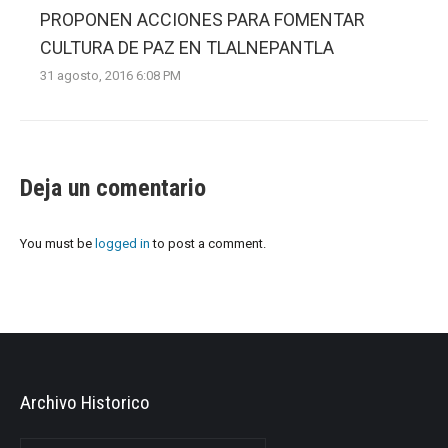
PROPONEN ACCIONES PARA FOMENTAR
CULTURA DE PAZ EN TLALNEPANTLA
31 agosto, 2016 6:08 PM
Deja un comentario
You must be
logged in
to post a comment.
Archivo Historico