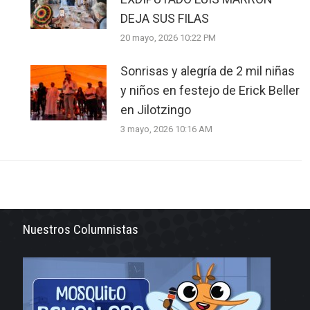
DEJA SUS FILAS
20 mayo, 2026 10:22 PM
Sonrisas y alegría de 2 mil niñas
y niños en festejo de Erick Beller
en Jilotzingo
3 mayo, 2026 10:16 AM
Nuestros Columnistas