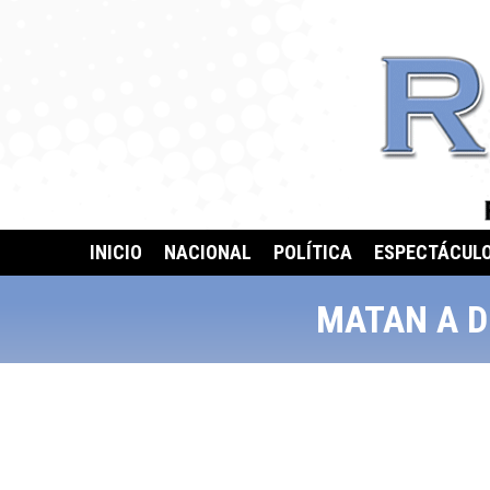
INICIO
NACIONAL
POLÍTICA
ESPECTÁCUL
MATAN A D