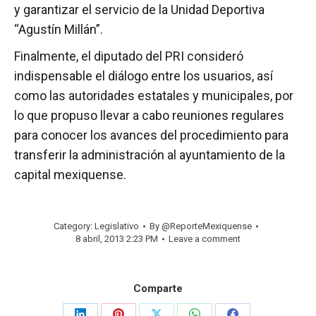
y garantizar el servicio de la Unidad Deportiva
“Agustín Millán”.
Finalmente, el diputado del PRI consideró
indispensable el diálogo entre los usuarios, así
como las autoridades estatales y municipales, por
lo que propuso llevar a cabo reuniones regulares
para conocer los avances del procedimiento para
transferir la administración al ayuntamiento de la
capital mexiquense.
Category:
Legislativo
By
@ReporteMexiquense
8 abril, 2013 2:23 PM
Leave a comment
Comparte