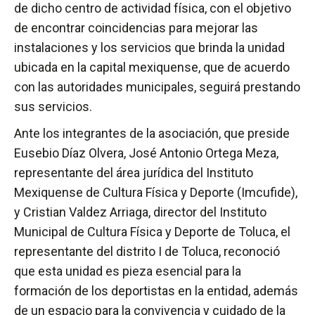
de dicho centro de actividad física, con el objetivo
de encontrar coincidencias para mejorar las
instalaciones y los servicios que brinda la unidad
ubicada en la capital mexiquense, que de acuerdo
con las autoridades municipales, seguirá prestando
sus servicios.
Ante los integrantes de la asociación, que preside
Eusebio Díaz Olvera, José Antonio Ortega Meza,
representante del área jurídica del Instituto
Mexiquense de Cultura Física y Deporte (Imcufide),
y Cristian Valdez Arriaga, director del Instituto
Municipal de Cultura Física y Deporte de Toluca, el
representante del distrito I de Toluca, reconoció
que esta unidad es pieza esencial para la
formación de los deportistas en la entidad, además
de un espacio para la convivencia y cuidado de la