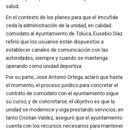
salud.
En el contexto de los planes para que el Imcufide
ceda la administración de la unidad, en calidad
comodato al Ayuntamiento de Toluca, Eusebio Díaz
refirió que los usuarios están dispuestos a
establecer canales de comunicación con las
autoridades, siempre y cuando se mantenga
operando como unidad deportiva.
Por su parte, José Antonio Ortega, aclaró que hasta
el momento, el proceso jurídico para concretar el
contrato de comodato con el ayuntamiento sigue
su curso, y de concretarse, el objetivo es que la
unidad se modernice y siga prestando servicios, en
tanto Cristian Valdez, aseguró que el ayuntamiento
cuenta con los recursos necesarios para mantener