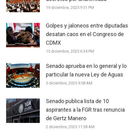
19 diciembre, 2025 9:51 PM
Golpes y jaloneos entre diputadas
desatan caos en el Congreso de
CDMX
15 diciembre, 2025 6:34 PM
Senado aprueba en lo general y lo
particular la nueva Ley de Aguas
5 diciembre, 2025 9:58 AM
Senado publica lista de 10
aspirantes a la FGR tras renuncia
de Gertz Manero
2 diciembre, 2025 11:38 AM