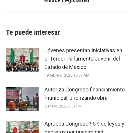
Enlace Legislativo
post:
Te puede interesar
Jóvenes presentan Iniciativas en
el Tercer Parlamento Juvenil del
Estado de México
19 febrero, 2026 10:57 AM
Autoriza Congreso financiamiento
municipal, priorizando obra
6 enero, 2026 6:51 PM
Aprueba Congreso 95% de leyes y
decretos por unanimidad