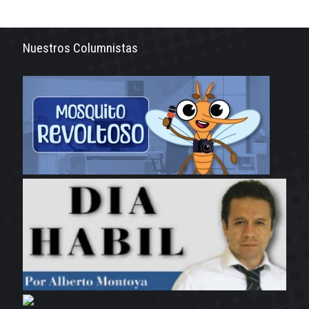
Nuestros Columnistas