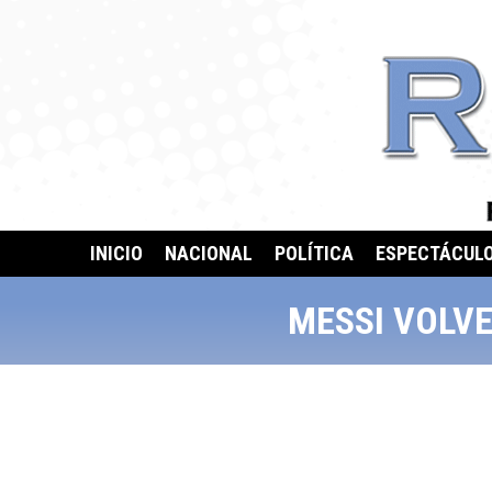
INICIO
NACIONAL
POLÍTICA
ESPECTÁCUL
MESSI VOLVE