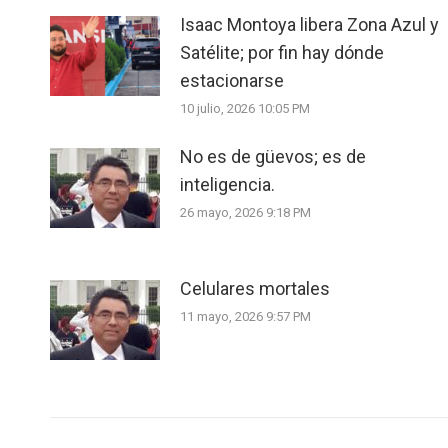
Isaac Montoya libera Zona Azul y
Satélite; por fin hay dónde
estacionarse
10 julio, 2026 10:05 PM
No es de güevos; es de
inteligencia.
26 mayo, 2026 9:18 PM
Celulares mortales
11 mayo, 2026 9:57 PM