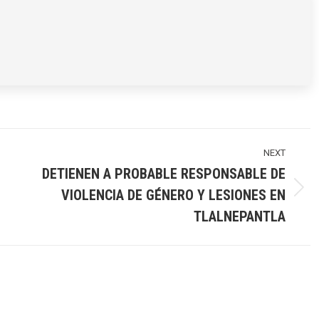
NEXT
DETIENEN A PROBABLE RESPONSABLE DE
VIOLENCIA DE GÉNERO Y LESIONES EN
Next
post:
TLALNEPANTLA