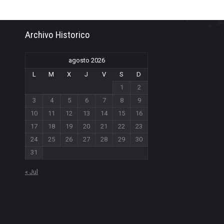
Archivo Historico
agosto 2026
L
M
X
J
V
S
D
1
2
3
4
5
6
7
8
9
10
11
12
13
14
15
16
17
18
19
20
21
22
23
24
25
26
27
28
29
30
31
« Jul