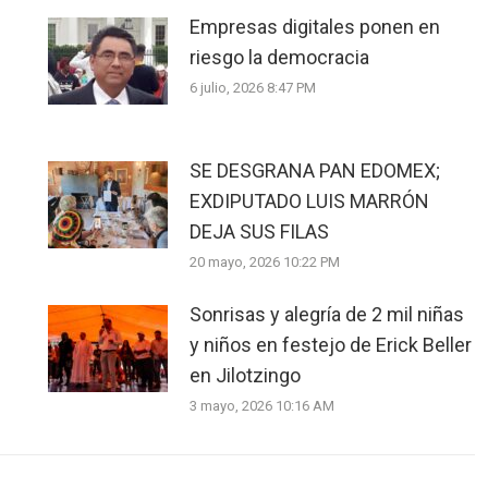
Empresas digitales ponen en
riesgo la democracia
6 julio, 2026 8:47 PM
SE DESGRANA PAN EDOMEX;
EXDIPUTADO LUIS MARRÓN
DEJA SUS FILAS
20 mayo, 2026 10:22 PM
Sonrisas y alegría de 2 mil niñas
y niños en festejo de Erick Beller
en Jilotzingo
3 mayo, 2026 10:16 AM