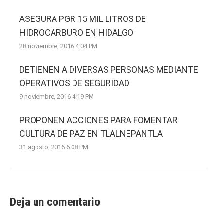
ASEGURA PGR 15 MIL LITROS DE
HIDROCARBURO EN HIDALGO
28 noviembre, 2016 4:04 PM
DETIENEN A DIVERSAS PERSONAS MEDIANTE
OPERATIVOS DE SEGURIDAD
9 noviembre, 2016 4:19 PM
PROPONEN ACCIONES PARA FOMENTAR
CULTURA DE PAZ EN TLALNEPANTLA
31 agosto, 2016 6:08 PM
Deja un comentario