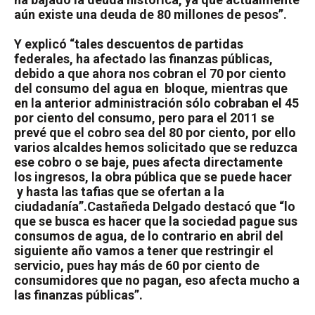
aún existe una deuda de 80 millones de pesos”.
Y explicó “tales descuentos de partidas
federales, ha afectado las finanzas públicas,
debido a que ahora nos cobran el 70 por ciento
del consumo del agua en
bloque, mientras que
en la anterior administración sólo cobraban el 45
por ciento del consumo, pero para el 2011 se
prevé que el cobro sea del 80 por ciento, por ello
varios alcaldes hemos solicitado que se reduzca
ese cobro o se baje, pues afecta directamente
los ingresos, la obra pública que se puede hacer
y hasta las tafias que se ofertan a la
ciudadanía”.
Castañeda Delgado destacó que “lo
que se busca es hacer que la sociedad pague sus
consumos de agua, de lo contrario en abril del
siguiente año vamos a tener que restringir el
servicio, pues hay más de 60 por ciento de
consumidores que no pagan, eso afecta mucho a
las finanzas públicas”.