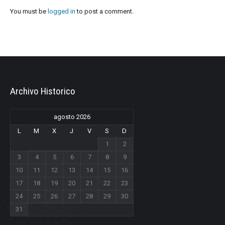
You must be
logged in
to post a comment.
Archivo Historico
agosto 2026
L
M
X
J
V
S
D
1
2
3
4
5
6
7
8
9
10
11
12
13
14
15
16
17
18
19
20
21
22
23
24
25
26
27
28
29
30
31