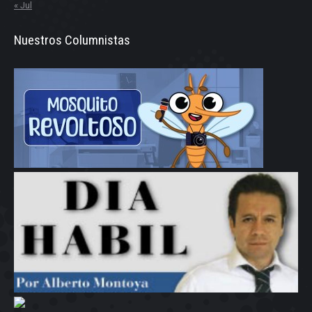
« Jul
Nuestros Columnistas