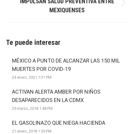
IMPULSAN SALUD PREVENTIVA ENTRE
Next
MEXIQUENSES
post:
Te puede interesar
MÉXICO A PUNTO DE ALCANZAR LAS 150 MIL
MUERTES POR COVID-19
24 enero, 2021 7:31 PM
ACTIVAN ALERTA AMBER POR NIÑOS
DESAPARECIDOS EN LA CDMX
29 marzo, 2018 1:48 PM
EL GASOLINAZO QUE NIEGA HACIENDA
21 enero, 2018 1:39 PM