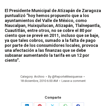
El Presidente Municipal de Atizapán de Zaragoza
puntualizó “hoy hemos propuesto que a los
ayuntamientos del Valle de México, como
Naucalpan, Huixquilucan, Atizapán, Tlalnepantla,
Cuautitlán, entre otros, no se cobre el 80 por
ciento que se prevé en 2011, incluso que se baje,
ya que tales cobros, sumado a la falta de pago
por parte de los consumidores locales, provoca
una afectación a las finanzas que se debe
subsanar aumentando la tarifa en un 12 por
ciento”.
Category:
Archivo
By
@ReporteMexiquense
18 diciembre, 2010 6:00 AM
Leave a comment
Comparte