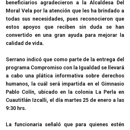
beneficiarios agradecieron a la Alcaldesa Del
Moral Vela por la atención que les ha brindado a
todas sus necesidades, pues reconocieron que
estos apoyos que reciben sin duda se han
convertido en una gran ayuda para mejorar la
calidad de vida.
Serrano indicó que como parte de la entrega del
programa Compromiso con la Igualdad se llevará
a cabo una plática informativa sobre derechos
humanos, la cuál será impartida en el Gimnasio
Pablo Colín, ubicado en la colonia La Perla en
Cuautitlán Izcalli, el día martes 25 de enero a las
9:30 hrs.
La funcionaria señaló que para quienes estén