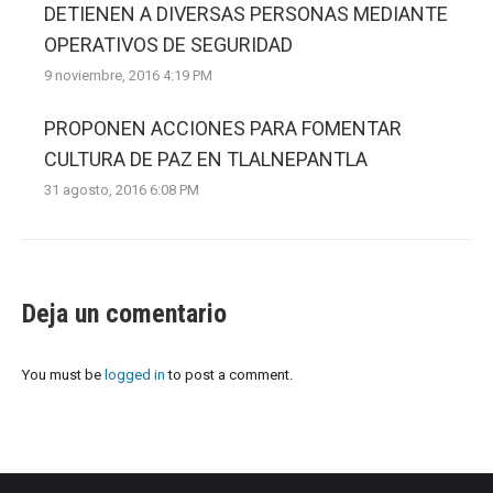
DETIENEN A DIVERSAS PERSONAS MEDIANTE
OPERATIVOS DE SEGURIDAD
9 noviembre, 2016 4:19 PM
PROPONEN ACCIONES PARA FOMENTAR
CULTURA DE PAZ EN TLALNEPANTLA
31 agosto, 2016 6:08 PM
Deja un comentario
You must be
logged in
to post a comment.