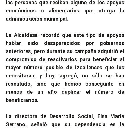
las personas que reciban alguno de los apoyos
económicos o alimentarios que otorga la
administración municipal.
La Alcaldesa recordó que este tipo de apoyos
habían sido desaparecidos por gobiernos
anteriores, pero durante su campaña adquirió el
compromiso de reactivarlos para beneficiar al
mayor número posible de izcallenses que los
necesitaran, y hoy, agregó, no sólo se han
rescatado, sino que hemos conseguido en
menos de un año duplicar el número de
beneficiarios.
La directora de Desarrollo Social, Elsa María
Serrano, señaló que su dependencia es la