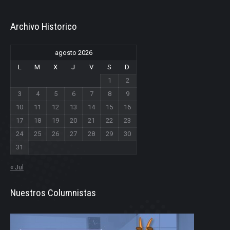
Archivo Historico
agosto 2026
L
M
X
J
V
S
D
1
2
3
4
5
6
7
8
9
10
11
12
13
14
15
16
17
18
19
20
21
22
23
24
25
26
27
28
29
30
31
« Jul
Nuestros Columnistas