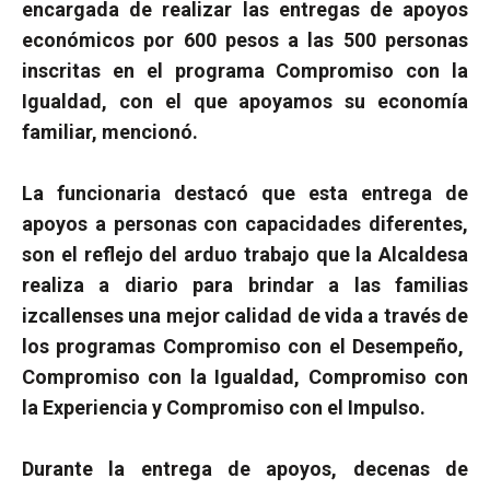
encargada de realizar las entregas de apoyos
económicos por 600 pesos a las 500 personas
inscritas en el programa Compromiso con la
Igualdad, con el que apoyamos su economía
familiar, mencionó.
La funcionaria destacó que esta entrega de
apoyos a personas con capacidades diferentes,
son el reflejo del arduo trabajo que la Alcaldesa
realiza a diario para brindar a las familias
izcallenses una mejor calidad de vida a través de
los programas Compromiso con el Desempeño,
Compromiso con la Igualdad, Compromiso con
la Experiencia y Compromiso con el Impulso.
Durante la entrega de apoyos, decenas de