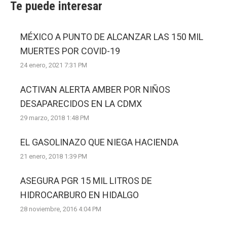
Te puede interesar
MÉXICO A PUNTO DE ALCANZAR LAS 150 MIL
MUERTES POR COVID-19
24 enero, 2021 7:31 PM
ACTIVAN ALERTA AMBER POR NIÑOS
DESAPARECIDOS EN LA CDMX
29 marzo, 2018 1:48 PM
EL GASOLINAZO QUE NIEGA HACIENDA
21 enero, 2018 1:39 PM
ASEGURA PGR 15 MIL LITROS DE
HIDROCARBURO EN HIDALGO
28 noviembre, 2016 4:04 PM