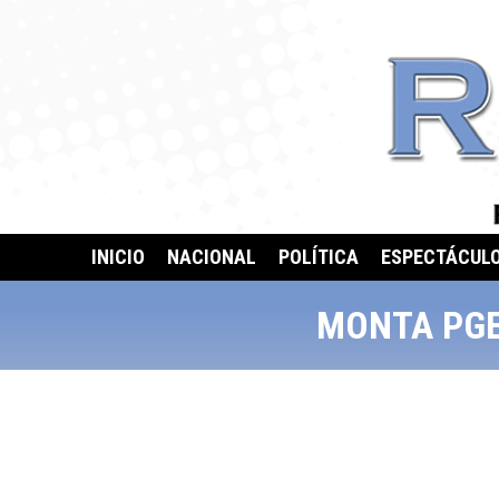
INICIO
NACIONAL
POLÍTICA
ESPECTÁCUL
MONTA PGE