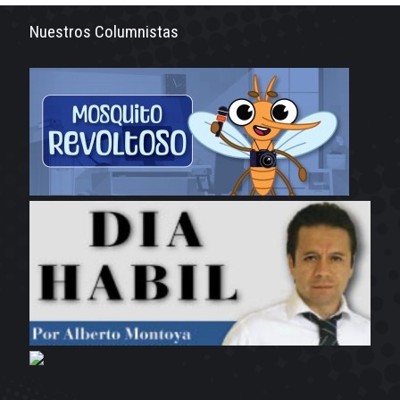
Nuestros Columnistas