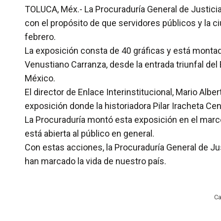
TOLUCA, Méx.- La Procuraduría General de Justicia
con el propósito de que servidores públicos y la 
febrero.
La exposición consta de 40 gráficas y está montad
Venustiano Carranza, desde la entrada triunfal del 
México.
El director de Enlace Interinstitucional, Mario Alb
exposición donde la historiadora Pilar Iracheta C
La Procuraduría montó esta exposición en el marco
está abierta al público en general.
Con estas acciones, la Procuraduría General de Ju
han marcado la vida de nuestro país.
Ca