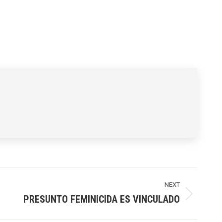
NEXT
PRESUNTO FEMINICIDA ES VINCULADO