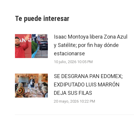
Te puede interesar
Isaac Montoya libera Zona Azul
y Satélite; por fin hay dónde
estacionarse
10 julio, 2026 10:05 PM
SE DESGRANA PAN EDOMEX;
EXDIPUTADO LUIS MARRÓN
DEJA SUS FILAS
20 mayo, 2026 10:22 PM