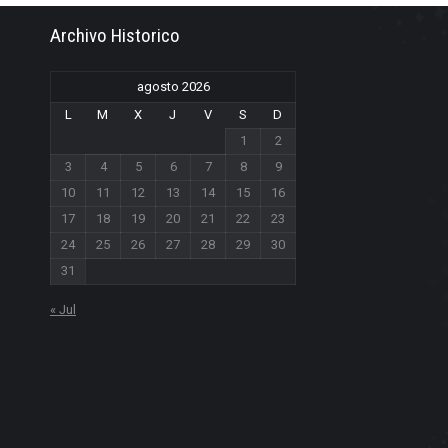
Archivo Historico
agosto 2026
L
M
X
J
V
S
D
1
2
3
4
5
6
7
8
9
10
11
12
13
14
15
16
17
18
19
20
21
22
23
24
25
26
27
28
29
30
31
« Jul