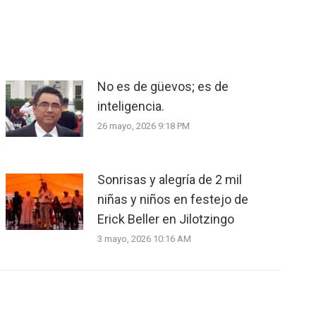
No es de güevos; es de
inteligencia.
26 mayo, 2026 9:18 PM
Sonrisas y alegría de 2 mil
niñas y niños en festejo de
Erick Beller en Jilotzingo
3 mayo, 2026 10:16 AM