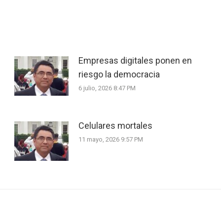
Empresas digitales ponen en
riesgo la democracia
6 julio, 2026 8:47 PM
Celulares mortales
11 mayo, 2026 9:57 PM