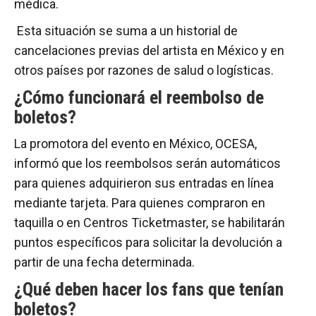
médica.
Esta situación se suma a un historial de
cancelaciones previas del artista en México y en
otros países por razones de salud o logísticas.
¿Cómo funcionará el reembolso de
boletos?
La promotor­a del evento en México, OCESA,
informó que los reembolsos serán automáticos
para quienes adquirieron sus entradas en línea
mediante tarjeta. Para quienes compraron en
taquilla o en Centros Ticketmaster, se habilitarán
puntos específicos para solicitar la devolución a
partir de una fecha determinada.
¿Qué deben hacer los fans que tenían
boletos?