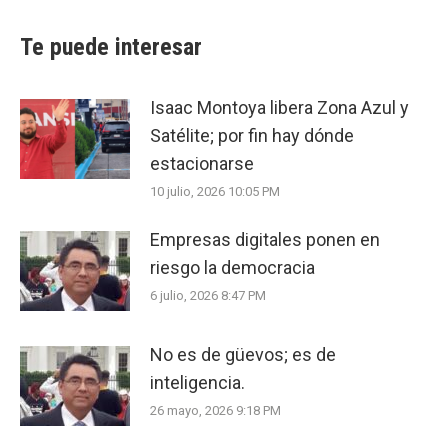
Te puede interesar
Isaac Montoya libera Zona Azul y
Satélite; por fin hay dónde
estacionarse
10 julio, 2026 10:05 PM
Empresas digitales ponen en
riesgo la democracia
6 julio, 2026 8:47 PM
No es de güevos; es de
inteligencia.
26 mayo, 2026 9:18 PM