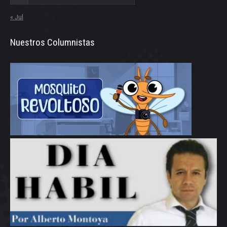
« Jul
Nuestros Columnistas