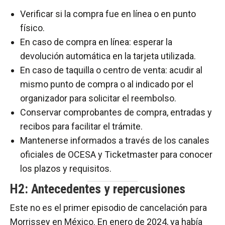
Verificar si la compra fue en línea o en punto
físico.
En caso de compra en línea: esperar la
devolución automática en la tarjeta utilizada.
En caso de taquilla o centro de venta: acudir al
mismo punto de compra o al indicado por el
organizador para solicitar el reembolso.
Conservar comprobantes de compra, entradas y
recibos para facilitar el trámite.
Mantenerse informados a través de los canales
oficiales de OCESA y Ticketmaster para conocer
los plazos y requisitos.
H2: Antecedentes y repercusiones
Este no es el primer episodio de cancelación para
Morrissey en México. En enero de 2024, ya había