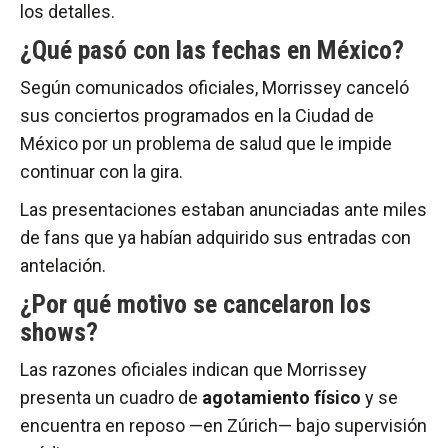
los detalles.
¿Qué pasó con las fechas en México?
Según comunicados oficiales, Morrissey canceló
sus conciertos programados en la Ciudad de
México por un problema de salud que le impide
continuar con la gira.
Las presentaciones estaban anunciadas ante miles
de fans que ya habían adquirido sus entradas con
antelación.
¿Por qué motivo se cancelaron los
shows?
Las razones oficiales indican que Morrissey
presenta un cuadro de
agotamiento físico
y se
encuentra en reposo —en Zúrich— bajo supervisión