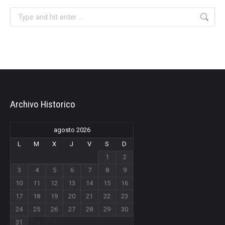
Search:
Archivo Historico
agosto 2026
L
M
X
J
V
S
D
1
2
3
4
5
6
7
8
9
10
11
12
13
14
15
16
17
18
19
20
21
22
23
24
25
26
27
28
29
30
31