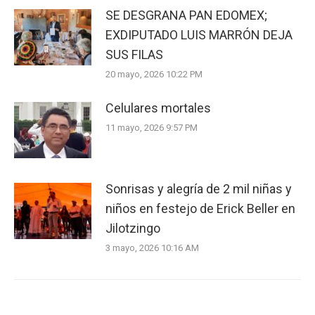
SE DESGRANA PAN EDOMEX;
EXDIPUTADO LUIS MARRÓN DEJA
SUS FILAS
20 mayo, 2026 10:22 PM
Celulares mortales
11 mayo, 2026 9:57 PM
Sonrisas y alegría de 2 mil niñas y
niños en festejo de Erick Beller en
Jilotzingo
3 mayo, 2026 10:16 AM