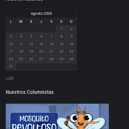
agosto 2026
L
M
X
J
V
S
D
1
2
3
4
5
6
7
8
9
10
11
12
13
14
15
16
17
18
19
20
21
22
23
24
25
26
27
28
29
30
31
« Jul
Nuestros Columnistas