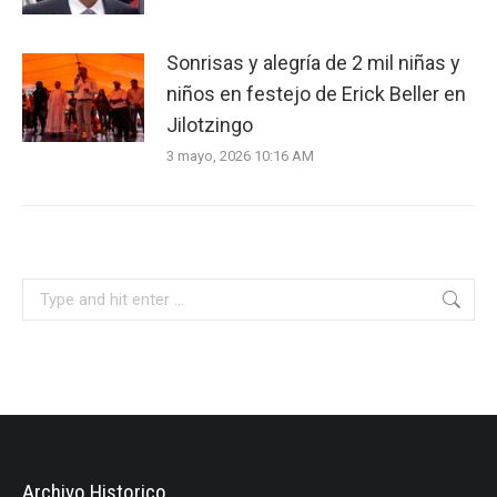
Sonrisas y alegría de 2 mil niñas y
niños en festejo de Erick Beller en
Jilotzingo
3 mayo, 2026 10:16 AM
Search:
Archivo Historico