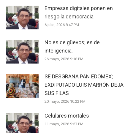
Empresas digitales ponen en
riesgo la democracia
6 julio, 2026 8:47 PM
No es de güevos; es de
inteligencia.
26 mayo, 2026 9:18 PM
SE DESGRANA PAN EDOMEX;
EXDIPUTADO LUIS MARRÓN DEJA
SUS FILAS
20 mayo, 2026 10:22 PM
Celulares mortales
11 mayo, 2026 9:57 PM