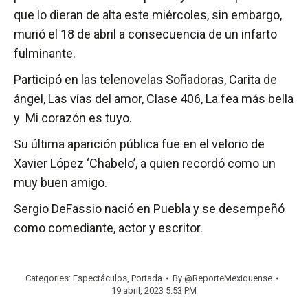
que lo dieran de alta este miércoles, sin embargo,
murió el 18 de abril a consecuencia de un infarto
fulminante.
Participó en las telenovelas Soñadoras, Carita de
ángel, Las vías del amor, Clase 406, La fea más bella
y Mi corazón es tuyo.
Su última aparición pública fue en el velorio de
Xavier López ‘Chabelo’, a quien recordó como un
muy buen amigo.
Sergio DeFassio nació en Puebla y se desempeñó
como comediante, actor y escritor.
Categories:
Espectáculos
,
Portada
By
@ReporteMexiquense
19 abril, 2023 5:53 PM