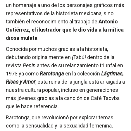
un homenaje a uno de los personajes gráficos más
representativos de la historieta mexicana, sino
también el reconocimiento al trabajo de
Antonio
Gutiérrez, el ilustrador que le dio vida a la mítica
diosa mulata
.
Conocida por muchos gracias a la historieta,
debutando originalmente en ¡Tabú! dentro de la
revista
Pepín
antes de su relanzamiento triunfal en
1973 ya como
Rarotonga
en la colección
Lágrimas,
Risas y Amor
, esta reina de la jungla está arraigada a
nuestra cultura popular, incluso en generaciones
más jóvenes gracias a la canción de Café Tacvba
que le hace referencia.
Rarotonga, que revolucionó por explorar temas
como la sensualidad y la sexualidad femenina,