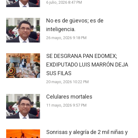
6 julio, 2026 8:47 PM
No es de güevos; es de
inteligencia.
26 mayo, 2026 9:18 PM
SE DESGRANA PAN EDOMEX;
EXDIPUTADO LUIS MARRÓN DEJA
SUS FILAS
20 mayo, 2026 10:22 PM
Celulares mortales
11 mayo, 2026 9:57 PM
Sonrisas y alegría de 2 mil niñas y