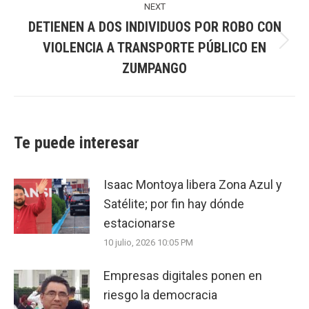
NEXT
DETIENEN A DOS INDIVIDUOS POR ROBO CON
VIOLENCIA A TRANSPORTE PÚBLICO EN
Next
ZUMPANGO
post:
Te puede interesar
Isaac Montoya libera Zona Azul y
Satélite; por fin hay dónde
estacionarse
10 julio, 2026 10:05 PM
Empresas digitales ponen en
riesgo la democracia