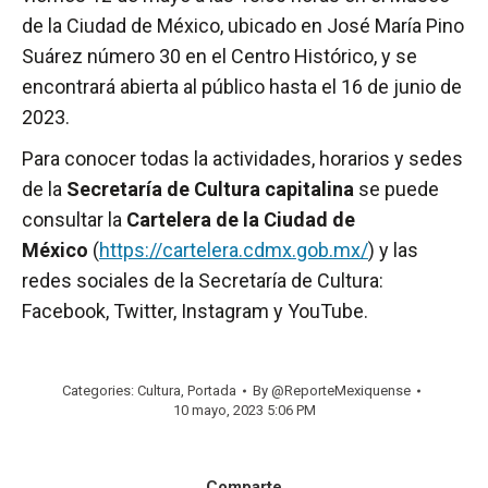
de la Ciudad de México, ubicado en José María Pino
Suárez número 30 en el Centro Histórico, y se
encontrará abierta al público hasta el 16 de junio de
2023.
Para conocer todas la actividades, horarios y sedes
de la
Secretaría de Cultura capitalina
se puede
consultar la
Cartelera de la Ciudad de
México
(
https://cartelera.cdmx.gob.mx/
) y las
redes sociales de la Secretaría de Cultura:
Facebook, Twitter, Instagram y YouTube.
Categories:
Cultura
,
Portada
By
@ReporteMexiquense
10 mayo, 2023 5:06 PM
Comparte