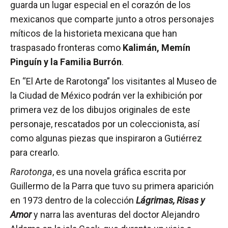
guarda un lugar especial en el corazón de los
mexicanos que comparte junto a otros personajes
míticos de la historieta mexicana que han
traspasado fronteras como
Kalimán, Memín
Pinguín y la Familia Burrón
.
En “El Arte de Rarotonga” los visitantes al Museo de
la Ciudad de México podrán ver la exhibición por
primera vez de los dibujos originales de este
personaje, rescatados por un coleccionista, así
como algunas piezas que inspiraron a Gutiérrez
para crearlo.
Rarotonga
, es una novela gráfica escrita por
Guillermo de la Parra que tuvo su primera aparición
en 1973 dentro de la colección
Lágrimas, Risas y
Amor
y narra las aventuras del doctor Alejandro