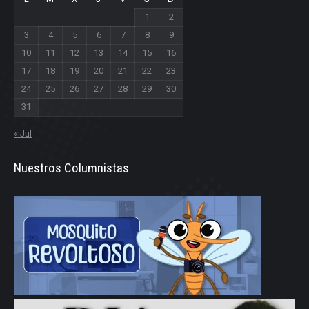
1
2
3
4
5
6
7
8
9
10
11
12
13
14
15
16
17
18
19
20
21
22
23
24
25
26
27
28
29
30
31
« Jul
Nuestros Columnistas