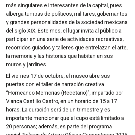
más singulares e interesantes de la capital, pues
alberga tumbas de políticos, militares, gobernantes
y grandes personalidades de la sociedad mexicana
del siglo XIX. Este mes, el lugar invita al público a
participar en una serie de actividades recreativas,
recorridos guiados y talleres que entrelazan el arte,
la memoria y las historias que habitan en sus
muros y jardines.
El viernes 17 de octubre, el museo abre sus
puertas con el taller de narración creativa
“Horneando Memorias (Recetario)”, impartido por
Vianca Castillo Castro, en un horario de 15 a 17
horas. La duración será de un trimestre y es
importante mencionar que el cupo está limitado a
20 personas; además, es parte del programa
social
Talleres de Artes y Oficios Comunitarios 2025
.