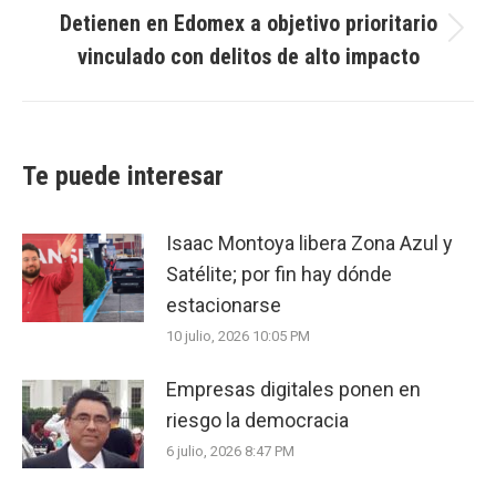
Detienen en Edomex a objetivo prioritario
Next
vinculado con delitos de alto impacto
post:
Te puede interesar
Isaac Montoya libera Zona Azul y
Satélite; por fin hay dónde
estacionarse
10 julio, 2026 10:05 PM
Empresas digitales ponen en
riesgo la democracia
6 julio, 2026 8:47 PM