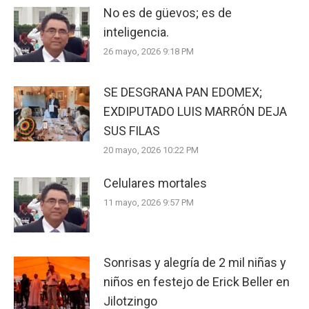
No es de güevos; es de
inteligencia.
26 mayo, 2026 9:18 PM
SE DESGRANA PAN EDOMEX;
EXDIPUTADO LUIS MARRÓN DEJA
SUS FILAS
20 mayo, 2026 10:22 PM
Celulares mortales
11 mayo, 2026 9:57 PM
Sonrisas y alegría de 2 mil niñas y
niños en festejo de Erick Beller en
Jilotzingo