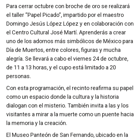
Para cerrar octubre con broche de oro se realizará
el taller “Papel Picado”, impartido por el maestro
Domingo Jesús López López y en colaboración con
el Centro Cultural José Martí. Aprenderás a crear
uno de los adornos más simbólicos de México para
Día de Muertos, entre colores, figuras y mucha
alegría. Se llevará a cabo el viernes 24 de octubre,
de 11 a 13 horas, y el cupo está limitado a 20
personas.
Con esta programación, el recinto reafirma su papel
como un espacio donde la cultura y la historia
dialogan con el misterio. También invita a las y los
visitantes a mirar a la muerte como un puente hacia
la memoria y la creación.
El Museo Panteón de San Fernando, ubicado en la