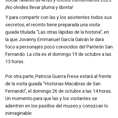
¡No olvides llevar pluma y libreta!
Y para compartir con las y los asistentes todos sus
secretos, el recinto tiene preparada una visita
guiada titulada “Las otras lápidas de la historia”, en
la que Jovanny Emmanuel García Galván le dará
foco a personajes poco conocidos del Panteón San
Fernando. La cita es el domingo 19 de octubre a las
13 horas.
Por otra parte, Patricia Guerra Frese estará al frente
de la visita guiada “Historias Macabras de San
Fernando”, el domingo 26 de octubre a las 14 horas.
Un momento para que las y los visitantes se
adentren en los pasillos del museo y conozcan lo
inimaginable.