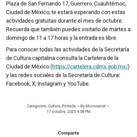
Plaza de San Fernando 17, Guerrero, Cuauhtémoc,
Ciudad de México, te estará esperando con estas
actividades gratuitas durante el mes de octubre.
Recuerda que también puedes visitarlo de martes a
domingo de 11 a 17 horas y la entrada es libre.
Para conocer todas las actividades de la Secretaría
de Cultura capitalina consulta la Cartelera de la
Ciudad de México (
https://cartelera.cdmx.gob.mx/
)
y las redes sociales de la Secretaría de Cultura:
Facebook, X, Instagram y YouTube.
Categories:
Cultura
,
Portada
By
Monsserrat
17 octubre, 2025 4:08 PM
Comparte