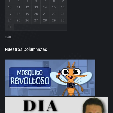
3
4
5
6
7
8
9
10
11
12
13
14
15
16
17
18
19
20
21
22
23
24
25
26
27
28
29
30
31
« Jul
Nuestros Columnistas