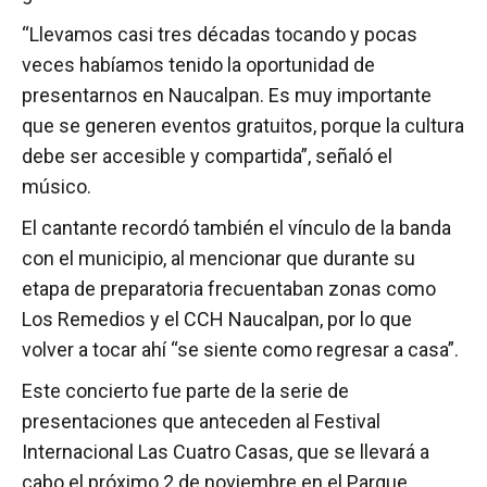
“Llevamos casi tres décadas tocando y pocas
veces habíamos tenido la oportunidad de
presentarnos en Naucalpan. Es muy importante
que se generen eventos gratuitos, porque la cultura
debe ser accesible y compartida”, señaló el
músico.
El cantante recordó también el vínculo de la banda
con el municipio, al mencionar que durante su
etapa de preparatoria frecuentaban zonas como
Los Remedios y el CCH Naucalpan, por lo que
volver a tocar ahí “se siente como regresar a casa”.
Este concierto fue parte de la serie de
presentaciones que anteceden al Festival
Internacional Las Cuatro Casas, que se llevará a
cabo el próximo 2 de noviembre en el Parque