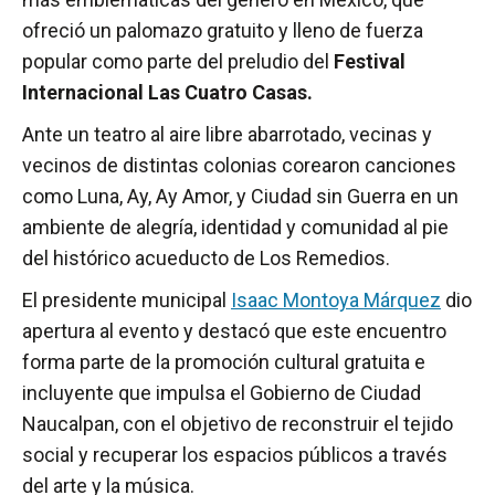
ofreció un palomazo gratuito y lleno de fuerza
popular como parte del preludio del
Festival
Internacional Las Cuatro Casas.
Ante un teatro al aire libre abarrotado, vecinas y
vecinos de distintas colonias corearon canciones
como Luna, Ay, Ay Amor, y Ciudad sin Guerra en un
ambiente de alegría, identidad y comunidad al pie
del histórico acueducto de Los Remedios.
El presidente municipal
Isaac Montoya Márquez
dio
apertura al evento y destacó que este encuentro
forma parte de la promoción cultural gratuita e
incluyente que impulsa el Gobierno de Ciudad
Naucalpan, con el objetivo de reconstruir el tejido
social y recuperar los espacios públicos a través
del arte y la música.