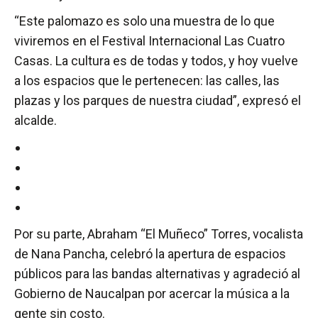
“Este palomazo es solo una muestra de lo que
viviremos en el Festival Internacional Las Cuatro
Casas. La cultura es de todas y todos, y hoy vuelve
a los espacios que le pertenecen: las calles, las
plazas y los parques de nuestra ciudad”, expresó el
alcalde.
Por su parte, Abraham “El Muñeco” Torres, vocalista
de Nana Pancha, celebró la apertura de espacios
públicos para las bandas alternativas y agradeció al
Gobierno de Naucalpan por acercar la música a la
gente sin costo.