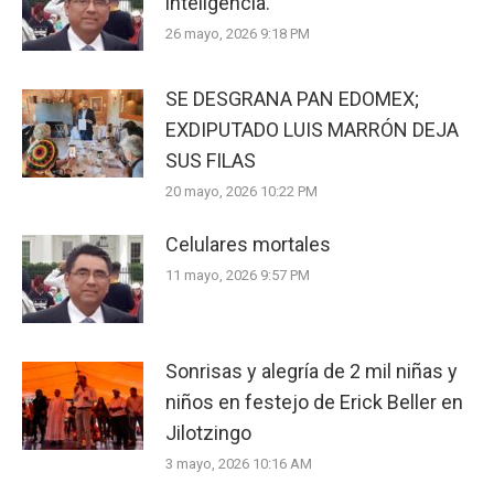
inteligencia.
26 mayo, 2026 9:18 PM
SE DESGRANA PAN EDOMEX;
EXDIPUTADO LUIS MARRÓN DEJA
SUS FILAS
20 mayo, 2026 10:22 PM
Celulares mortales
11 mayo, 2026 9:57 PM
Sonrisas y alegría de 2 mil niñas y
niños en festejo de Erick Beller en
Jilotzingo
3 mayo, 2026 10:16 AM