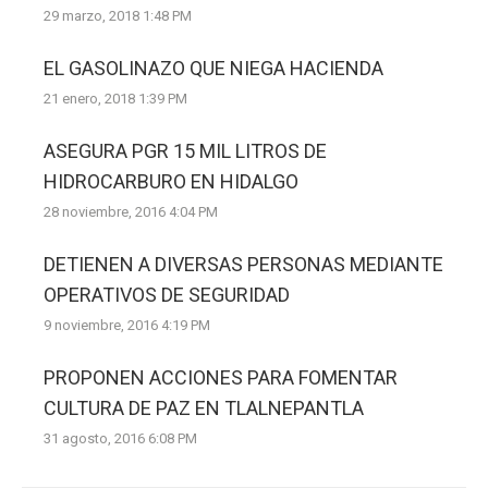
29 marzo, 2018 1:48 PM
EL GASOLINAZO QUE NIEGA HACIENDA
21 enero, 2018 1:39 PM
ASEGURA PGR 15 MIL LITROS DE
HIDROCARBURO EN HIDALGO
28 noviembre, 2016 4:04 PM
DETIENEN A DIVERSAS PERSONAS MEDIANTE
OPERATIVOS DE SEGURIDAD
9 noviembre, 2016 4:19 PM
PROPONEN ACCIONES PARA FOMENTAR
CULTURA DE PAZ EN TLALNEPANTLA
31 agosto, 2016 6:08 PM