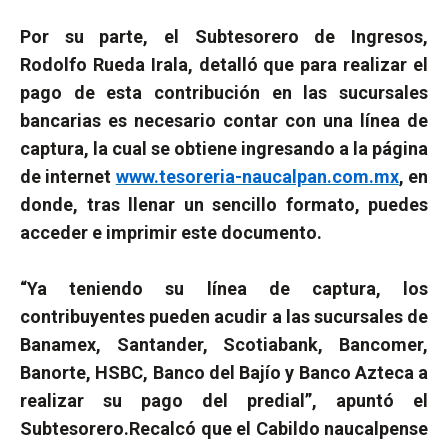
Por su parte, el Subtesorero de Ingresos,
Rodolfo Rueda Irala, detalló que para realizar el
pago de esta contribución en las sucursales
bancarias es necesario contar con una línea de
captura, la cual se obtiene ingresando a la página
de internet
www.tesoreria-naucalpan.com.mx
, en
donde, tras llenar un sencillo formato, puedes
acceder e imprimir este documento.
“Ya teniendo su línea de captura, los
contribuyentes pueden acudir a las sucursales de
Banamex, Santander, Scotiabank, Bancomer,
Banorte, HSBC, Banco del Bajío y Banco Azteca a
realizar su pago del predial”, apuntó el
Subtesorero.
Recalcó que el Cabildo naucalpense