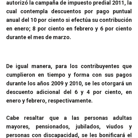
autorizó la campaña de impuesto predial 2011, la
cual contempla descuentos por pago puntual
anual del 10 por ciento si efectúa su contribución
en enero; 8 por ciento en febrero y 6 por ciento
durante el mes de marzo.
De igual manera, para los contribuyentes que
cumplieron en tiempo y forma con sus pagos
durante los años 2009 y 2010, se les otorgará un
descuento adicional del 6 y 4 por ciento, en
enero y febrero, respectivamente.
Cabe resaltar que a las personas adultas
mayores, pensionados, jubilados, viudos y
personas con discapacidad, se les bonificará el