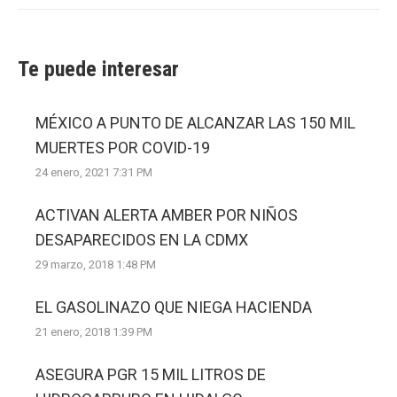
Te puede interesar
MÉXICO A PUNTO DE ALCANZAR LAS 150 MIL
MUERTES POR COVID-19
24 enero, 2021 7:31 PM
ACTIVAN ALERTA AMBER POR NIÑOS
DESAPARECIDOS EN LA CDMX
29 marzo, 2018 1:48 PM
EL GASOLINAZO QUE NIEGA HACIENDA
21 enero, 2018 1:39 PM
ASEGURA PGR 15 MIL LITROS DE