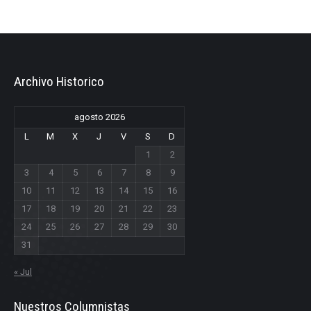
Archivo Historico
agosto 2026
L
M
X
J
V
S
D
1
2
3
4
5
6
7
8
9
10
11
12
13
14
15
16
17
18
19
20
21
22
23
24
25
26
27
28
29
30
31
« Jul
Nuestros Columnistas