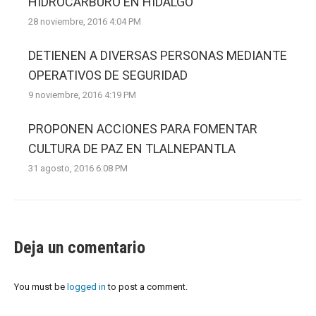
HIDROCARBURO EN HIDALGO
28 noviembre, 2016 4:04 PM
DETIENEN A DIVERSAS PERSONAS MEDIANTE
OPERATIVOS DE SEGURIDAD
9 noviembre, 2016 4:19 PM
PROPONEN ACCIONES PARA FOMENTAR
CULTURA DE PAZ EN TLALNEPANTLA
31 agosto, 2016 6:08 PM
Deja un comentario
You must be
logged in
to post a comment.