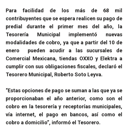
Para facilidad de los más de 68 mil
contribuyentes que se espera realicen su pago de
predial durante el primer mes del año, la
Tesorería Municipal implementó nuevas
modalidades de cobro, ya que a partir del 10 de
enero pueden acudir a las sucursales de
Comercial Mexicana, tiendas OXXO y Elektra a
cumplir con sus obligaciones fiscales, declaró el
Tesorero Municipal, Roberto Soto Leyva.
“Estas opciones de pago se suman a las que ya se
proporcionaban el año anterior, como son el
cobro en la tesorería y receptorías municipales,
vía internet, el pago en bancos, así como el
cobro a domicilio”, informó el Tesorero.