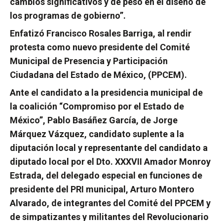
cambios significativos y de peso en el diseño de
los programas de gobierno”.
Enfatizó Francisco Rosales Barriga, al rendir
protesta como nuevo presidente del Comité
Municipal de Presencia y Participación
Ciudadana del Estado de México, (PPCEM).
Ante el candidato a la presidencia municipal de
la coalición “Compromiso por el Estado de
México”, Pablo Basáñez García, de Jorge
Márquez Vázquez, candidato suplente a la
diputación local y representante del candidato a
diputado local por el Dto. XXXVII Amador Monroy
Estrada, del delegado especial en funciones de
presidente del PRI municipal, Arturo Montero
Alvarado, de integrantes del Comité del PPCEM y
de simpatizantes y militantes del Revolucionario