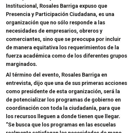
Institucional, Rosales Barriga expuso que
Presencia y Participación Ciudadana, es una
organización que no sólo responde a las
necesidades de empresarios, obreros y
comerciantes, sino que se preocupa por incluir
de manera equitativa los requerimientos de la
fuerza académica como de los diferentes grupos
marginados.
Al término del evento, Rosales Barriga en
entrevista, dijo que una de sus primeras acciones
como presidente de esta organización, será la
de potencializar los programas de gobierno en
coordinación con toda la ciudadanía, para que
los recursos lleguen a donde tienen que llegar.
“Se busca que los programas en las escuelas
realmente satisfagan las necesidades de mano