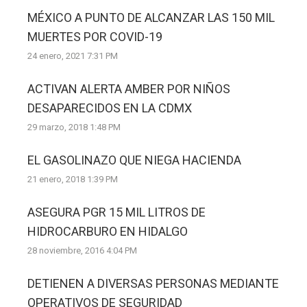
MÉXICO A PUNTO DE ALCANZAR LAS 150 MIL
MUERTES POR COVID-19
24 enero, 2021 7:31 PM
ACTIVAN ALERTA AMBER POR NIÑOS
DESAPARECIDOS EN LA CDMX
29 marzo, 2018 1:48 PM
EL GASOLINAZO QUE NIEGA HACIENDA
21 enero, 2018 1:39 PM
ASEGURA PGR 15 MIL LITROS DE
HIDROCARBURO EN HIDALGO
28 noviembre, 2016 4:04 PM
DETIENEN A DIVERSAS PERSONAS MEDIANTE
OPERATIVOS DE SEGURIDAD