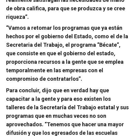
de obra califica, para que se produzca y se cree
riqueza”.
“Vamos a retomar los programas que ya están
hechos por el gobierno del Estado, como el de la
Secretaria del Trabajo, el programa “Bécate”,
que consiste en que el gobierno del estado,
proporciona recursos a la gente que se emplea
temporalmente en las empresas con el
compromiso de contratarlos”.
Para concluir, dijo que en verdad hay que
capacitar a la gente y para eso existen los
talleres de la Secretaría del Trabajo estatal y sus
programas que en muchas veces no son
aprovechados. “Tenemos que hacer una mayor
difusión y que los egresados de las escuelas