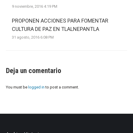
9 noviembre, 2016 4:19 PM
PROPONEN ACCIONES PARA FOMENTAR
CULTURA DE PAZ EN TLALNEPANTLA
31 agosto, 2016 6:08 PM
Deja un comentario
You must be
logged in
to post a comment.