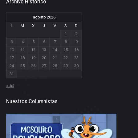
Archivo Historico
agosto 2026
L
M
X
J
V
S
D
1
2
3
4
5
6
7
8
9
10
11
12
13
14
15
16
17
18
19
20
21
22
23
24
25
26
27
28
29
30
31
« Jul
Nuestros Columnistas