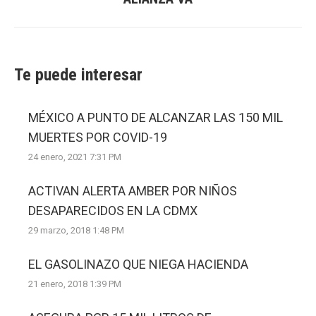
post:
Te puede interesar
MÉXICO A PUNTO DE ALCANZAR LAS 150 MIL
MUERTES POR COVID-19
24 enero, 2021 7:31 PM
ACTIVAN ALERTA AMBER POR NIÑOS
DESAPARECIDOS EN LA CDMX
29 marzo, 2018 1:48 PM
EL GASOLINAZO QUE NIEGA HACIENDA
21 enero, 2018 1:39 PM