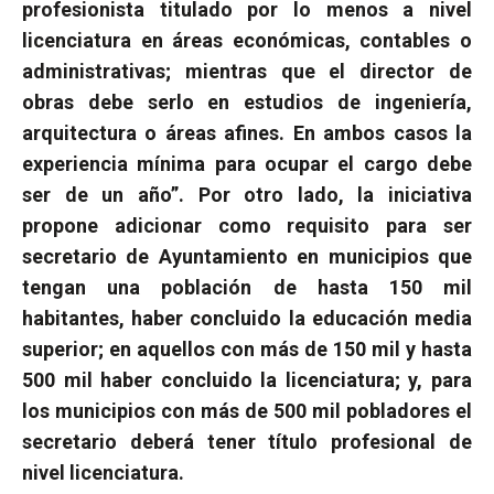
profesionista titulado por lo menos a nivel
licenciatura en áreas económicas, contables o
administrativas; mientras que el director de
obras debe serlo en estudios de ingeniería,
arquitectura o áreas afines. En ambos casos la
experiencia mínima para ocupar el cargo debe
ser de un año”.
Por otro lado, la iniciativa
propone adicionar como requisito para ser
secretario de Ayuntamiento en municipios que
tengan una población de hasta 150 mil
habitantes, haber concluido la educación media
superior; en aquellos con más de 150 mil y hasta
500 mil haber concluido la licenciatura; y, para
los municipios con más de 500 mil pobladores el
secretario deberá tener título profesional de
nivel licenciatura.