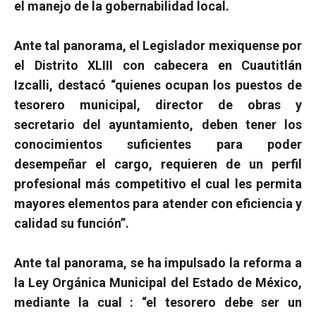
el manejo de la gobernabilidad local.
Ante tal panorama, el Legislador mexiquense por
el Distrito XLIII con cabecera en Cuautitlán
Izcalli, destacó “quienes ocupan los puestos de
tesorero municipal, director de obras y
secretario del ayuntamiento, deben tener los
conocimientos suficientes para poder
desempeñar el cargo, requieren de un perfil
profesional más competitivo el cual les permita
mayores elementos para atender con eficiencia y
calidad su función”.
Ante tal panorama, se ha impulsado la reforma a
la Ley Orgánica Municipal del Estado de México,
mediante la cual : “el tesorero debe ser un