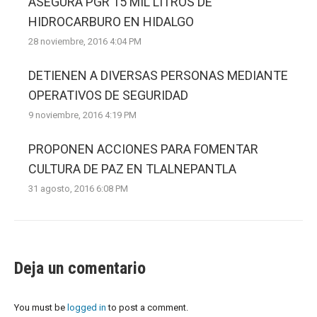
ASEGURA PGR 15 MIL LITROS DE
HIDROCARBURO EN HIDALGO
28 noviembre, 2016 4:04 PM
DETIENEN A DIVERSAS PERSONAS MEDIANTE
OPERATIVOS DE SEGURIDAD
9 noviembre, 2016 4:19 PM
PROPONEN ACCIONES PARA FOMENTAR
CULTURA DE PAZ EN TLALNEPANTLA
31 agosto, 2016 6:08 PM
Deja un comentario
You must be
logged in
to post a comment.