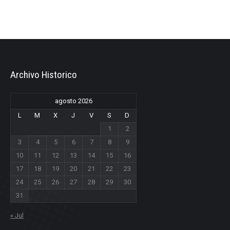
Archivo Historico
agosto 2026
L
M
X
J
V
S
D
1
2
3
4
5
6
7
8
9
10
11
12
13
14
15
16
17
18
19
20
21
22
23
24
25
26
27
28
29
30
31
« Jul