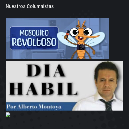
Nuestros Columnistas