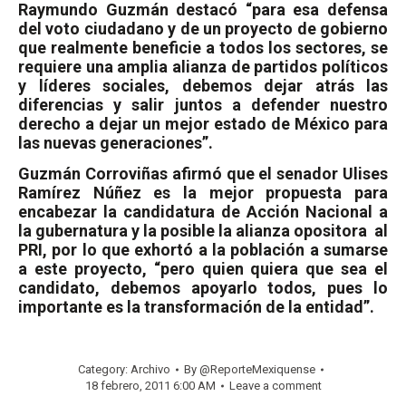
Raymundo Guzmán destacó “para esa defensa
del voto ciudadano y de un proyecto de gobierno
que realmente beneficie a todos los sectores, se
requiere una amplia alianza de partidos políticos
y líderes sociales, debemos dejar atrás las
diferencias y salir juntos a defender nuestro
derecho a dejar un mejor estado de México para
las nuevas generaciones”.
Guzmán Corroviñas afirmó que el senador Ulises
Ramírez Núñez es la mejor propuesta para
encabezar la candidatura de Acción Nacional a
la gubernatura y la posible la alianza opositora
al
PRI, por lo que exhortó a la población a sumarse
a este proyecto, “pero quien quiera que sea el
candidato, debemos apoyarlo todos, pues lo
importante es la transformación de la entidad”.
Category:
Archivo
By
@ReporteMexiquense
18 febrero, 2011 6:00 AM
Leave a comment