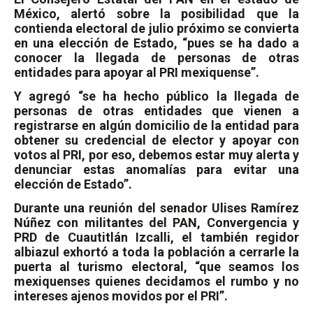
México, alertó sobre la posibilidad que la
contienda electoral de julio próximo se convierta
en una elección de Estado, “pues se ha dado a
conocer la llegada de personas de otras
entidades para apoyar al PRI mexiquense”.
Y agregó “se ha hecho público la llegada de
personas de otras entidades que vienen a
registrarse en algún domicilio de la entidad para
obtener su credencial de elector y apoyar con
votos al PRI, por eso, debemos estar muy alerta y
denunciar estas anomalías para evitar una
elección de Estado”.
Durante una reunión del senador Ulises Ramírez
Núñez con militantes del PAN, Convergencia y
PRD de Cuautitlán Izcalli, el también regidor
albiazul exhortó a toda la población a cerrarle la
puerta al turismo electoral, “que seamos los
mexiquenses quienes decidamos el rumbo y no
intereses ajenos movidos por el PRI”.