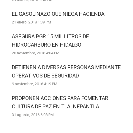
EL GASOLINAZO QUE NIEGA HACIENDA
21 enero, 2018 1:39 PM
ASEGURA PGR 15 MIL LITROS DE
HIDROCARBURO EN HIDALGO
28 noviembre, 2016 4:04 PM
DETIENEN A DIVERSAS PERSONAS MEDIANTE
OPERATIVOS DE SEGURIDAD
9 noviembre, 2016 4:19 PM
PROPONEN ACCIONES PARA FOMENTAR
CULTURA DE PAZ EN TLALNEPANTLA
31 agosto, 2016 6:08 PM