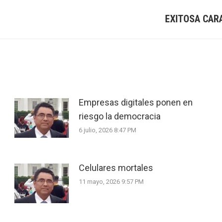
EXITOSA CAR
Next
post:
Empresas digitales ponen en
riesgo la democracia
6 julio, 2026 8:47 PM
Celulares mortales
11 mayo, 2026 9:57 PM