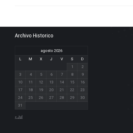
Archivo Historico
agosto 2026
L
M
X
J
V
S
D
1
2
3
4
5
6
7
8
9
10
11
12
13
14
15
16
17
18
19
20
21
22
23
24
25
26
27
28
29
30
31
« Jul