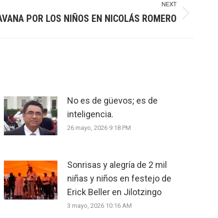
NEXT
AVANA POR LOS NIÑOS EN NICOLÁS ROMERO
No es de güevos; es de
inteligencia.
26 mayo, 2026 9:18 PM
Sonrisas y alegría de 2 mil
niñas y niños en festejo de
Erick Beller en Jilotzingo
3 mayo, 2026 10:16 AM