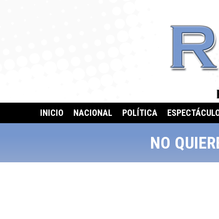
INICIO
NACIONAL
POLÍTICA
ESPECTÁCUL
NO QUIER