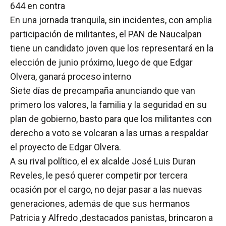
644 en contra
En una jornada tranquila, sin incidentes, con amplia
participación de militantes, el PAN de Naucalpan
tiene un candidato joven que los representará en la
elección de junio próximo, luego de que Edgar
Olvera, ganará proceso interno
Siete días de precampaña anunciando que van
primero los valores, la familia y la seguridad en su
plan de gobierno, basto para que los militantes con
derecho a voto se volcaran a las urnas a respaldar
el proyecto de Edgar Olvera.
A su rival político, el ex alcalde José Luis Duran
Reveles, le pesó querer competir por tercera
ocasión por el cargo, no dejar pasar a las nuevas
generaciones, además de que sus hermanos
Patricia y Alfredo ,destacados panistas, brincaron a