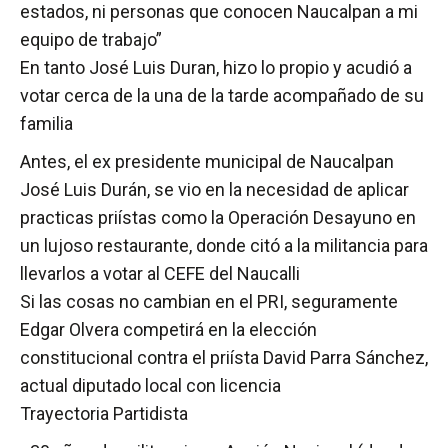
estados, ni personas que conocen Naucalpan a mi
equipo de trabajo”
En tanto José Luis Duran, hizo lo propio y acudió a
votar cerca de la una de la tarde acompañado de su
familia
Antes, el ex presidente municipal de Naucalpan
José Luis Durán, se vio en la necesidad de aplicar
practicas priístas como la Operación Desayuno en
un lujoso restaurante, donde citó a la militancia para
llevarlos a votar al CEFE del Naucalli
Si las cosas no cambian en el PRI, seguramente
Edgar Olvera competirá en la elección
constitucional contra el priísta David Parra Sánchez,
actual diputado local con licencia
Trayectoria Partidista