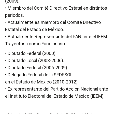
(2009).
• Miembro del Comité Directivo Estatal en distintos
periodos.
• Actualmente es miembro del Comité Directivo
Estatal del Estado de México.
• Actualmente Representante del PAN ante el IEEM.
Trayectoria como Funcionario
• Diputado Federal (2000).
• Diputado Local (2003-2006).
• Diputado Federal (2006-2009).
• Delegado Federal de la SEDESOL
en el Estado de México (2010-2012).
• Ex representante del Partido Acción Nacional ante
el Instituto Electoral del Estado de México (IEEM)