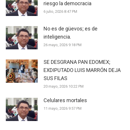
riesgo la democracia
6 julio, 2026 8:47 PM
No es de güevos; es de
inteligencia.
26 mayo, 2026 9:18 PM
SE DESGRANA PAN EDOMEX;
EXDIPUTADO LUIS MARRÓN DEJA
SUS FILAS
20 mayo, 2026 10:22 PM
Celulares mortales
11 mayo, 2026 9:57 PM