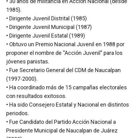
• 30 años de militancia en Acción Nacional (desde
1985).
• Dirigente Juvenil Distrital (1985)
• Dirigente Juvenil Municipal (1987)
• Dirigente Juvenil Estatal (1989)
• Obtuvo un Premio Nacional Juvenil en 1988 por
proponer el nombre de “Acción Juvenil” para los
jóvenes panistas.
• Fue Secretario General del CDM de Naucalpan
(1997-2000).
• Ha coordinado más de 15 campañas electorales
con resultados exitosos.
• Ha sido Consejero Estatal y Nacional en distintos
periodos.
• Fue Candidato del Partido Acción Nacional a
Presidente Municipal de Naucalpan de Juárez