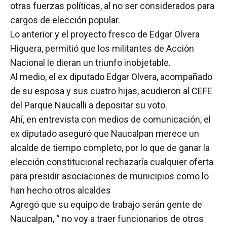
otras fuerzas políticas, al no ser considerados para
cargos de elección popular.
Lo anterior y el proyecto fresco de Edgar Olvera
Higuera, permitió que los militantes de Acción
Nacional le dieran un triunfo inobjetable.
Al medio, el ex diputado Edgar Olvera, acompañado
de su esposa y sus cuatro hijas, acudieron al CEFE
del Parque Naucalli a depositar su voto.
Ahí, en entrevista con medios de comunicación, el
ex diputado aseguró que Naucalpan merece un
alcalde de tiempo completo, por lo que de ganar la
elección constitucional rechazaría cualquier oferta
para presidir asociaciones de municipios como lo
han hecho otros alcaldes
Agregó que su equipo de trabajo serán gente de
Naucalpan, “ no voy a traer funcionarios de otros