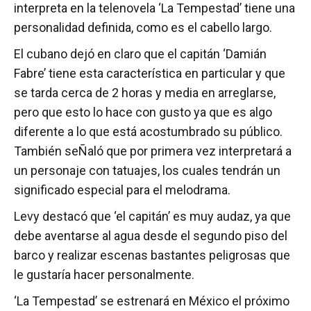
interpreta en la telenovela ‘La Tempestad’ tiene una
personalidad definida, como es el cabello largo.
El cubano dejó en claro que el capitán ‘Damián
Fabre’ tiene esta característica en particular y que
se tarda cerca de 2 horas y media en arreglarse,
pero que esto lo hace con gusto ya que es algo
diferente a lo que está acostumbrado su público.
También seÑaló que por primera vez interpretará a
un personaje con tatuajes, los cuales tendrán un
significado especial para el melodrama.
Levy destacó que ‘el capitán’ es muy audaz, ya que
debe aventarse al agua desde el segundo piso del
barco y realizar escenas bastantes peligrosas que
le gustaría hacer personalmente.
‘La Tempestad’ se estrenará en México el próximo