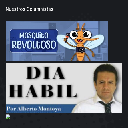
Nuestros Columnistas