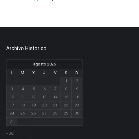
Archivo Historico
agosto 2026
L
M
X
J
V
S
D
1
2
3
4
5
6
7
8
9
10
11
12
13
14
15
16
17
18
19
20
21
22
23
24
25
26
27
28
29
30
31
« Jul