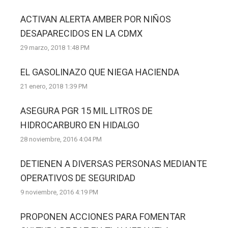
ACTIVAN ALERTA AMBER POR NIÑOS
DESAPARECIDOS EN LA CDMX
29 marzo, 2018 1:48 PM
EL GASOLINAZO QUE NIEGA HACIENDA
21 enero, 2018 1:39 PM
ASEGURA PGR 15 MIL LITROS DE
HIDROCARBURO EN HIDALGO
28 noviembre, 2016 4:04 PM
DETIENEN A DIVERSAS PERSONAS MEDIANTE
OPERATIVOS DE SEGURIDAD
9 noviembre, 2016 4:19 PM
PROPONEN ACCIONES PARA FOMENTAR