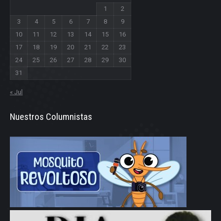
1
2
3
4
5
6
7
8
9
10
11
12
13
14
15
16
17
18
19
20
21
22
23
24
25
26
27
28
29
30
31
« Jul
Nuestros Columnistas