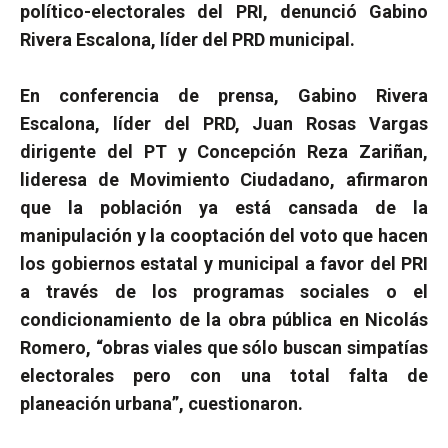
político-electorales del PRI, denunció Gabino
Rivera Escalona, líder del PRD municipal.
En conferencia de prensa, Gabino Rivera
Escalona, líder del PRD, Juan Rosas Vargas
dirigente del PT y Concepción Reza Zariñan,
lideresa de Movimiento Ciudadano, afirmaron
que la población ya está cansada de la
manipulación y la cooptación del voto que hacen
los gobiernos estatal y municipal a favor del PRI
a través de los programas sociales o el
condicionamiento de la obra pública en Nicolás
Romero, “obras viales que sólo buscan simpatías
electorales pero con una total falta de
planeación urbana”, cuestionaron.