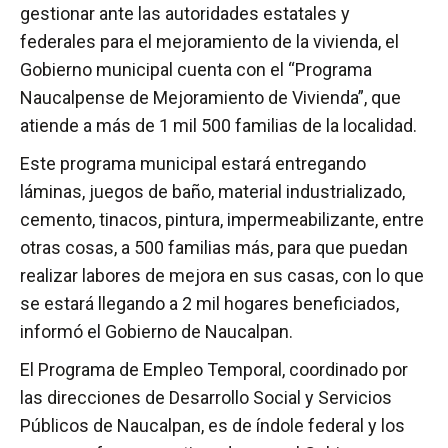
gestionar ante las autoridades estatales y
federales para el mejoramiento de la vivienda, el
Gobierno municipal cuenta con el “Programa
Naucalpense de Mejoramiento de Vivienda”, que
atiende a más de 1 mil 500 familias de la localidad.
Este programa municipal estará entregando
láminas, juegos de baño, material industrializado,
cemento, tinacos, pintura, impermeabilizante, entre
otras cosas, a 500 familias más, para que puedan
realizar labores de mejora en sus casas, con lo que
se estará llegando a 2 mil hogares beneficiados,
informó el Gobierno de Naucalpan.
El Programa de Empleo Temporal, coordinado por
las direcciones de Desarrollo Social y Servicios
Públicos de Naucalpan, es de índole federal y los