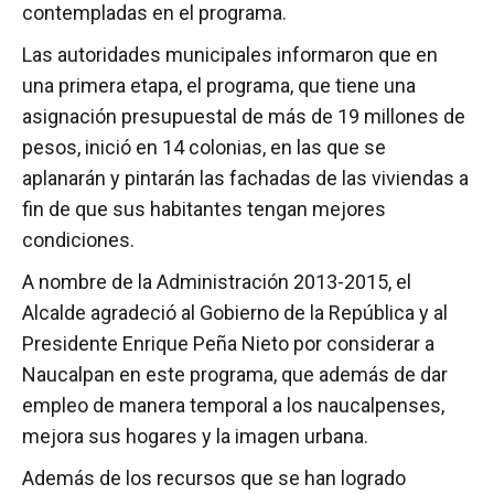
contempladas en el programa.
Las autoridades municipales informaron que en
una primera etapa, el programa, que tiene una
asignación presupuestal de más de 19 millones de
pesos, inició en 14 colonias, en las que se
aplanarán y pintarán las fachadas de las viviendas a
fin de que sus habitantes tengan mejores
condiciones.
A nombre de la Administración 2013-2015, el
Alcalde agradeció al Gobierno de la República y al
Presidente Enrique Peña Nieto por considerar a
Naucalpan en este programa, que además de dar
empleo de manera temporal a los naucalpenses,
mejora sus hogares y la imagen urbana.
Además de los recursos que se han logrado