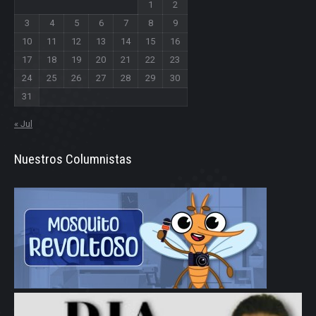
1
2
3
4
5
6
7
8
9
10
11
12
13
14
15
16
17
18
19
20
21
22
23
24
25
26
27
28
29
30
31
« Jul
Nuestros Columnistas