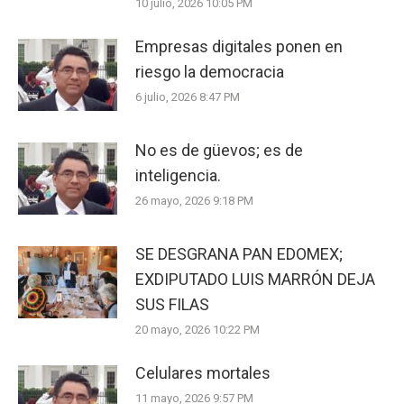
10 julio, 2026 10:05 PM
Empresas digitales ponen en
riesgo la democracia
6 julio, 2026 8:47 PM
No es de güevos; es de
inteligencia.
26 mayo, 2026 9:18 PM
SE DESGRANA PAN EDOMEX;
EXDIPUTADO LUIS MARRÓN DEJA
SUS FILAS
20 mayo, 2026 10:22 PM
Celulares mortales
11 mayo, 2026 9:57 PM