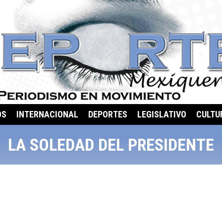
OS
INTERNACIONAL
DEPORTES
LEGISLATIVO
CULTU
LA SOLEDAD DEL PRESIDENTE