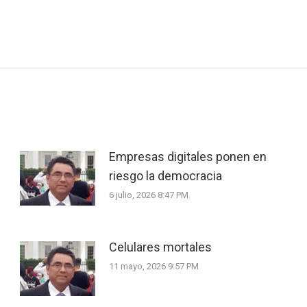
Next
post:
Empresas digitales ponen en
riesgo la democracia
6 julio, 2026 8:47 PM
Celulares mortales
11 mayo, 2026 9:57 PM