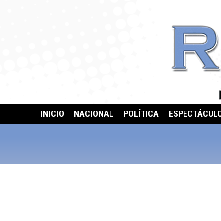
INICIO
NACIONAL
POLÍTICA
ESPECTÁCUL