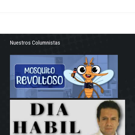
Nuestros Columnistas