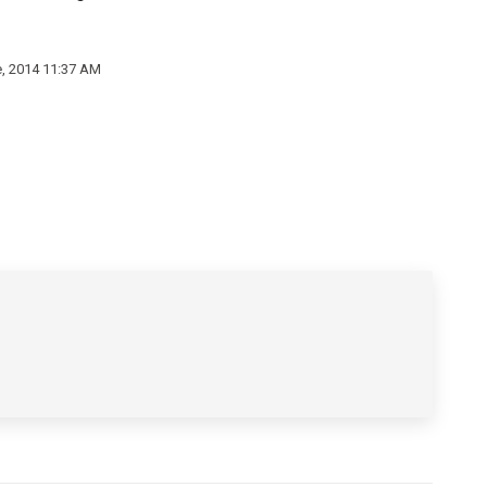
e, 2014 11:37 AM