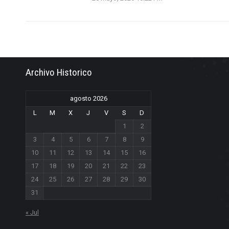
Archivo Historico
agosto 2026
L
M
X
J
V
S
D
1
2
3
4
5
6
7
8
9
10
11
12
13
14
15
16
17
18
19
20
21
22
23
24
25
26
27
28
29
30
31
« Jul