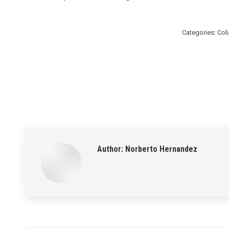
Categories:
Col
Author:
Norberto Hernandez