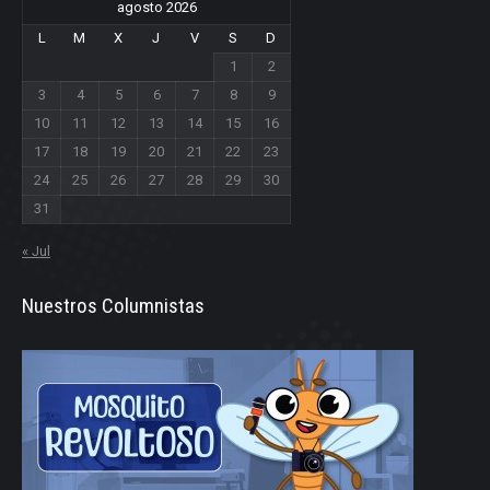
agosto 2026
L
M
X
J
V
S
D
1
2
3
4
5
6
7
8
9
10
11
12
13
14
15
16
17
18
19
20
21
22
23
24
25
26
27
28
29
30
31
« Jul
Nuestros Columnistas