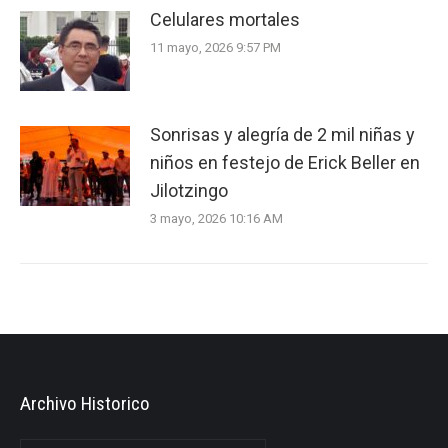
Celulares mortales
11 mayo, 2026 9:57 PM
Sonrisas y alegría de 2 mil niñas y
niños en festejo de Erick Beller en
Jilotzingo
3 mayo, 2026 10:16 AM
Archivo Historico