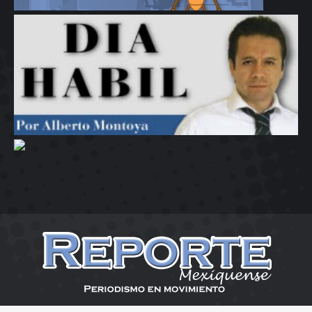
Reporte Mexiquense 2026