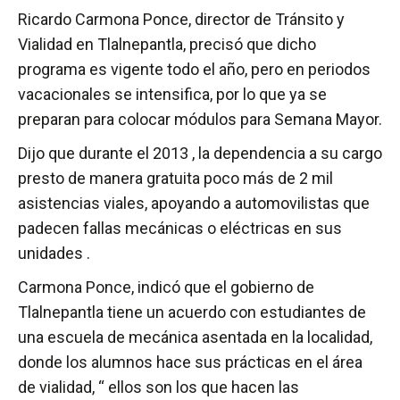
Ricardo Carmona Ponce, director de Tránsito y
Vialidad en Tlalnepantla, precisó que dicho
programa es vigente todo el año, pero en periodos
vacacionales se intensifica, por lo que ya se
preparan para colocar módulos para Semana Mayor.
Dijo que durante el 2013 , la dependencia a su cargo
presto de manera gratuita poco más de 2 mil
asistencias viales, apoyando a automovilistas que
padecen fallas mecánicas o eléctricas en sus
unidades .
Carmona Ponce, indicó que el gobierno de
Tlalnepantla tiene un acuerdo con estudiantes de
una escuela de mecánica asentada en la localidad,
donde los alumnos hace sus prácticas en el área
de vialidad, “ ellos son los que hacen las