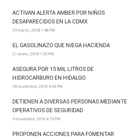
ACTIVAN ALERTA AMBER POR NIÑOS
DESAPARECIDOS EN LA CDMX
29 marzo, 2018 1:48 PM
EL GASOLINAZO QUE NIEGA HACIENDA
21 enero, 2018 1:39 PM
ASEGURA PGR 15 MIL LITROS DE
HIDROCARBURO EN HIDALGO
28 noviembre, 2016 4:04 PM
DETIENEN A DIVERSAS PERSONAS MEDIANTE
OPERATIVOS DE SEGURIDAD
9 noviembre, 2016 4:19 PM
PROPONEN ACCIONES PARA FOMENTAR