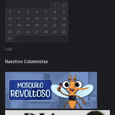
1
2
3
4
5
6
7
8
9
10
11
12
13
14
15
16
17
18
19
20
21
22
23
24
25
26
27
28
29
30
31
« Jul
Nuestros Columnistas