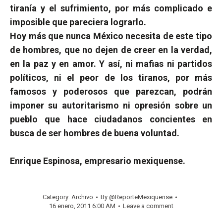
tiranía y el sufrimiento, por más complicado e
imposible que pareciera lograrlo.
Hoy más que nunca México necesita de este tipo
de hombres, que no dejen de creer en la verdad,
en la paz y en amor. Y así, ni mafias ni partidos
políticos, ni el peor de los tiranos, por más
famosos y poderosos que parezcan, podrán
imponer su autoritarismo ni opresión sobre un
pueblo que hace ciudadanos concientes en
busca de ser hombres de buena voluntad.
Enrique Espinosa, empresario mexiquense.
Category:
Archivo
By
@ReporteMexiquense
16 enero, 2011 6:00 AM
Leave a comment