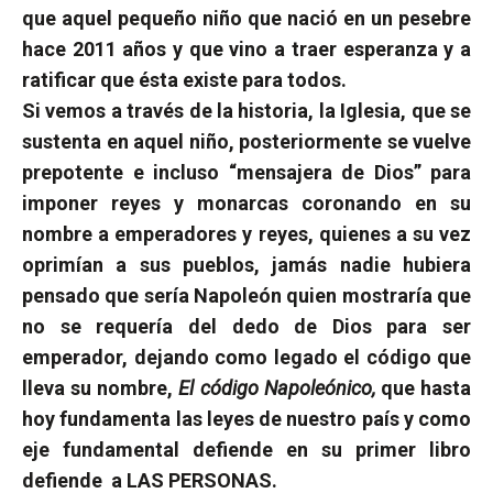
que aquel pequeño niño que nació en un pesebre
hace 2011 años y que vino a traer esperanza y a
ratificar que ésta existe para todos.
Si vemos a través de la historia, la Iglesia, que se
sustenta en aquel niño, posteriormente se vuelve
prepotente e incluso “mensajera de Dios” para
imponer reyes y monarcas coronando en su
nombre a emperadores y reyes, quienes a su vez
oprimían a sus pueblos, jamás nadie hubiera
pensado que sería Napoleón quien mostraría que
no se requería del dedo de Dios para ser
emperador, dejando como legado el código que
lleva su nombre,
El código Napoleónico,
que hasta
hoy fundamenta las leyes de nuestro país y como
eje fundamental defiende en su primer libro
defiende
a LAS PERSONAS.