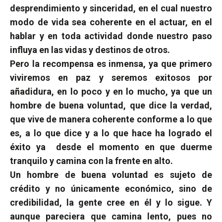
desprendimiento y sinceridad, en el cual nuestro
modo de vida sea coherente en el actuar, en el
hablar y en toda actividad donde nuestro paso
influya en las vidas y destinos de otros.
Pero la recompensa es inmensa, ya que primero
viviremos en paz y seremos exitosos por
añadidura, en lo poco y en lo mucho, ya que un
hombre de buena voluntad, que dice la verdad,
que vive de manera coherente conforme a lo que
es, a lo que dice y a lo que hace ha logrado el
éxito ya
desde el momento en que duerme
tranquilo y camina con la frente en alto.
Un hombre de buena voluntad es sujeto de
crédito y no únicamente económico, sino de
credibilidad, la gente cree en él y lo sigue. Y
aunque pareciera que camina lento, pues no