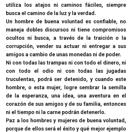
utiliza los atajos ni caminos fáciles, siempre
busca el camino de la luz y la verdad.
Un hombre de buena voluntad es confiable, no
maneja dobles discursos ni tiene compromisos
ocultos ni busca, a través de la traición o la
corrupción, vender su actuar ni entregar a sus
amigos a cambio de unas monedas ni de poder.
Ni con todas las trampas ni con todo el dinero, ni
con todo el odio ni con todas las jugadas
truculentas, podrá ser detenido, y cuando este
hombre, o esta mujer, logre sembrar la semilla
de la esperanza, una idea, una aventura en el
corazón de sus amigos y de su familia, entonces
ni el tiempo ni la carne podrán detenerlo.
Paz a los hombres y mujeres de buena voluntad,
porque de ellos será el éxito y qué mejor ejemplo