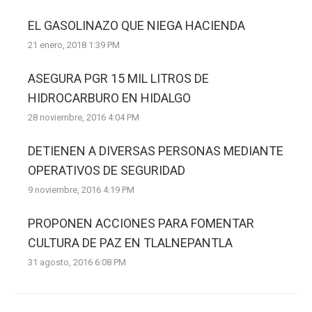
EL GASOLINAZO QUE NIEGA HACIENDA
21 enero, 2018 1:39 PM
ASEGURA PGR 15 MIL LITROS DE
HIDROCARBURO EN HIDALGO
28 noviembre, 2016 4:04 PM
DETIENEN A DIVERSAS PERSONAS MEDIANTE
OPERATIVOS DE SEGURIDAD
9 noviembre, 2016 4:19 PM
PROPONEN ACCIONES PARA FOMENTAR
CULTURA DE PAZ EN TLALNEPANTLA
31 agosto, 2016 6:08 PM