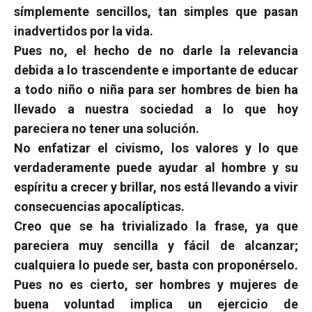
símplemente sencillos, tan simples que pasan
inadvertidos por la vida.
Pues no, el hecho de no darle la relevancia
debida a lo trascendente e importante de educar
a todo niño o niña para ser hombres de bien ha
llevado a nuestra sociedad a lo que hoy
pareciera no tener una solución.
No enfatizar el civismo, los valores y lo que
verdaderamente puede ayudar al hombre y su
espíritu a crecer y brillar, nos está llevando a vivir
consecuencias apocalípticas.
Creo que se ha trivializado la frase, ya que
pareciera muy sencilla y fácil de alcanzar;
cualquiera lo puede ser, basta con proponérselo.
Pues no es cierto, ser hombres y mujeres de
buena voluntad implica un ejercicio de