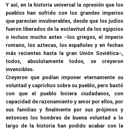
Y así, en la historia universal la opresión que los
pueblos han sufrido con los grandes imperios
que parecían invulnerables, desde que los judíos
fueron liberados de la esclavitud de los egipcios
o incluso mucho antes –los griegos, el imperio
romano, los aztecas, los españoles y en fechas
más recientes hasta la gran Unión Soviética–,
todos, absolutamente todos, se creyeron
invencibles.
Creyeron que podían imponer eternamente su
voluntad y caprichos sobre su pueblo, pero bastó
con que el pueblo hiciera ciudadanos, con
capacidad de razonamiento y amor por ellos, por
sus familias y finalmente por sus prójimos y
entonces los hombres de buena voluntad a lo
largo de la historia han podido acabar con la