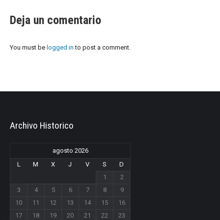
Deja un comentario
You must be
logged in
to post a comment.
Archivo Historico
agosto 2026
L
M
X
J
V
S
D
1
2
3
4
5
6
7
8
9
10
11
12
13
14
15
16
17
18
19
20
21
22
23