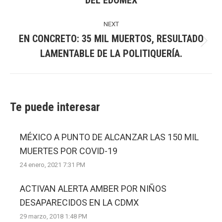
DEL EDOMEX
post:
NEXT
EN CONCRETO: 35 MIL MUERTOS, RESULTADO
Next
LAMENTABLE DE LA POLITIQUERÍA.
post:
Te puede interesar
MÉXICO A PUNTO DE ALCANZAR LAS 150 MIL
MUERTES POR COVID-19
24 enero, 2021 7:31 PM
ACTIVAN ALERTA AMBER POR NIÑOS
DESAPARECIDOS EN LA CDMX
29 marzo, 2018 1:48 PM