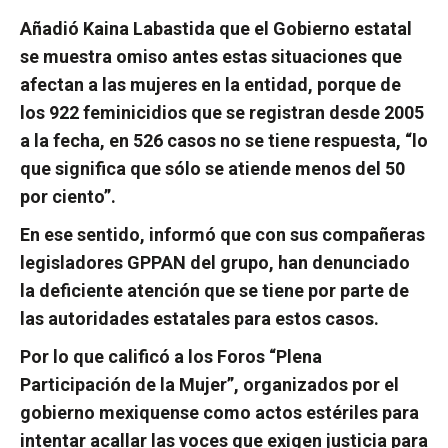
Añadió Kaina Labastida que el Gobierno estatal
se muestra omiso antes estas situaciones que
afectan a las mujeres en la entidad, porque de
los 922 feminicidios que se registran desde 2005
a la fecha, en 526 casos no se tiene respuesta, “lo
que significa que sólo se atiende menos del 50
por ciento”.
En ese sentido, informó que con sus compañeras
legisladores GPPAN del grupo, han denunciado
la deficiente atención que se tiene por parte de
las autoridades estatales para estos casos.
Por lo que calificó a los Foros “Plena
Participación de la Mujer”, organizados por el
gobierno mexiquense como actos estériles para
intentar acallar las voces que exigen justicia para