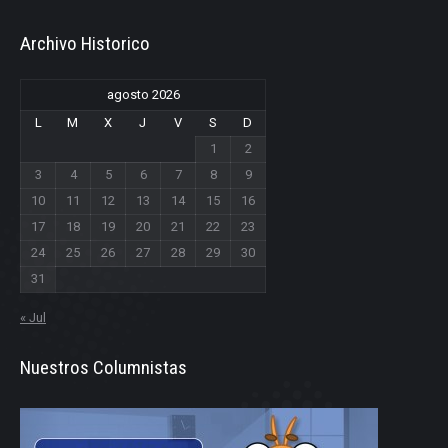
Archivo Historico
agosto 2026
L
M
X
J
V
S
D
1
2
3
4
5
6
7
8
9
10
11
12
13
14
15
16
17
18
19
20
21
22
23
24
25
26
27
28
29
30
31
« Jul
Nuestros Columnistas