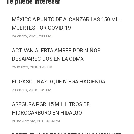
Te puede interesar
MÉXICO A PUNTO DE ALCANZAR LAS 150 MIL
MUERTES POR COVID-19
24 enero, 2021 7:31 PM
ACTIVAN ALERTA AMBER POR NIÑOS
DESAPARECIDOS EN LA CDMX
29 marzo, 2018 1:48 PM
EL GASOLINAZO QUE NIEGA HACIENDA
21 enero, 2018 1:39 PM
ASEGURA PGR 15 MIL LITROS DE
HIDROCARBURO EN HIDALGO
28 noviembre, 2016 4:04 PM