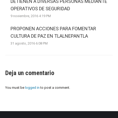
DETIENEN A DIVERSAS PERSONAS MEDIANTE
OPERATIVOS DE SEGURIDAD
9 noviembre, 2016 4:19 PM
PROPONEN ACCIONES PARA FOMENTAR
CULTURA DE PAZ EN TLALNEPANTLA
31 agosto, 2016 6:08 PM
Deja un comentario
You must be
logged in
to post a comment.