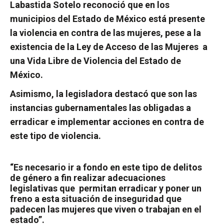
Labastida Sotelo reconoció que en los
municipios del Estado de México está presente
la violencia en contra de las mujeres, pese a la
existencia de la Ley de Acceso de las Mujeres a
una Vida Libre de Violencia del Estado de
México.
Asimismo, la legisladora destacó que son las
instancias gubernamentales las obligadas a
erradicar e implementar acciones en contra de
este tipo de violencia.
“Es necesario ir a fondo en este tipo de delitos
de género a fin realizar adecuaciones
legislativas que permitan erradicar y poner un
freno a esta situación de inseguridad que
padecen las mujeres que viven o trabajan en el
estado”.