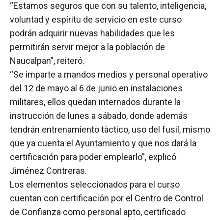
“Estamos seguros que con su talento, inteligencia,
voluntad y espíritu de servicio en este curso
podrán adquirir nuevas habilidades que les
permitirán servir mejor a la población de
Naucalpan”, reiteró.
“Se imparte a mandos medios y personal operativo
del 12 de mayo al 6 de junio en instalaciones
militares, ellos quedan internados durante la
instrucción de lunes a sábado, donde además
tendrán entrenamiento táctico, uso del fusil, mismo
que ya cuenta el Ayuntamiento y que nos dará la
certificación para poder emplearlo”, explicó
Jiménez Contreras.
Los elementos seleccionados para el curso
cuentan con certificación por el Centro de Control
de Confianza como personal apto, certificado