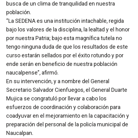
busca de un clima de tranquilidad en nuestra
población.
“La SEDENA es una institución intachable, regida
bajo los valores de la disciplina, la lealtad y el honor
por nuestra Patria; bajo esta magnífica tutela no
tengo ninguna duda de que los resultados de este
curso estarán sellados por el éxito rotundo y por
ende serán en beneficio de nuestra población
naucalpense”, afirmó.
En su intervención, y a nombre del General
Secretario Salvador Cienfuegos, el General Duarte
Mujica se congratuló por llevar a cabo los
esfuerzos de coordinación y colaboración para
coadyuvar en el mejoramiento en la capacitación y
preparación del personal de la policía municipal de
Naucalpan.