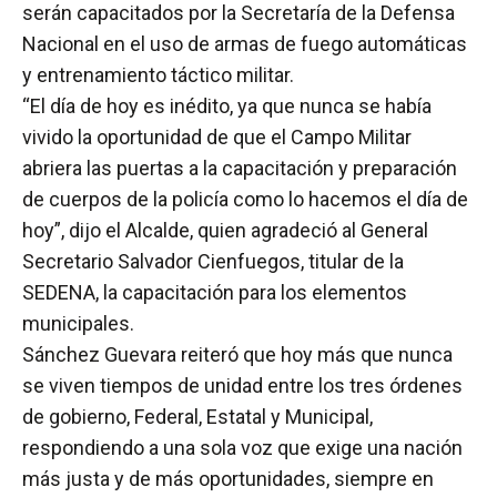
serán capacitados por la Secretaría de la Defensa
Nacional en el uso de armas de fuego automáticas
y entrenamiento táctico militar.
“El día de hoy es inédito, ya que nunca se había
vivido la oportunidad de que el Campo Militar
abriera las puertas a la capacitación y preparación
de cuerpos de la policía como lo hacemos el día de
hoy”, dijo el Alcalde, quien agradeció al General
Secretario Salvador Cienfuegos, titular de la
SEDENA, la capacitación para los elementos
municipales.
Sánchez Guevara reiteró que hoy más que nunca
se viven tiempos de unidad entre los tres órdenes
de gobierno, Federal, Estatal y Municipal,
respondiendo a una sola voz que exige una nación
más justa y de más oportunidades, siempre en