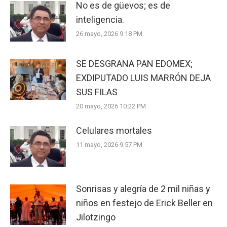
No es de güevos; es de
inteligencia.
26 mayo, 2026 9:18 PM
SE DESGRANA PAN EDOMEX;
EXDIPUTADO LUIS MARRÓN DEJA
SUS FILAS
20 mayo, 2026 10:22 PM
Celulares mortales
11 mayo, 2026 9:57 PM
Sonrisas y alegría de 2 mil niñas y
niños en festejo de Erick Beller en
Jilotzingo