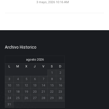
3 mayo, 2026 10:16 AM
Archivo Historico
agosto 2026
L
M
X
J
V
S
D
1
2
3
4
5
6
7
8
9
10
11
12
13
14
15
16
17
18
19
20
21
22
23
24
25
26
27
28
29
30
31