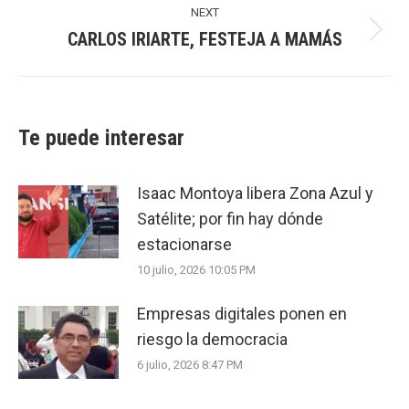
NEXT
CARLOS IRIARTE, FESTEJA A MAMÁS
Next
post:
Te puede interesar
Isaac Montoya libera Zona Azul y
Satélite; por fin hay dónde
estacionarse
10 julio, 2026 10:05 PM
Empresas digitales ponen en
riesgo la democracia
6 julio, 2026 8:47 PM