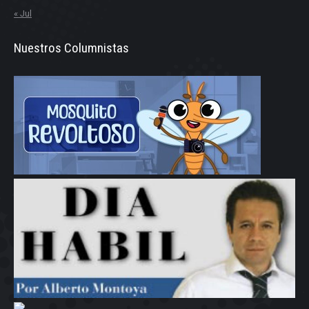
« Jul
Nuestros Columnistas