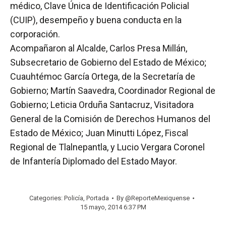
médico, Clave Única de Identificación Policial
(CUIP), desempeño y buena conducta en la
corporación.
Acompañaron al Alcalde, Carlos Presa Millán,
Subsecretario de Gobierno del Estado de México;
Cuauhtémoc García Ortega, de la Secretaría de
Gobierno; Martín Saavedra, Coordinador Regional de
Gobierno; Leticia Orduña Santacruz, Visitadora
General de la Comisión de Derechos Humanos del
Estado de México; Juan Minutti López, Fiscal
Regional de Tlalnepantla, y Lucio Vergara Coronel
de Infantería Diplomado del Estado Mayor.
Categories:
Policía
,
Portada
By
@ReporteMexiquense
15 mayo, 2014 6:37 PM