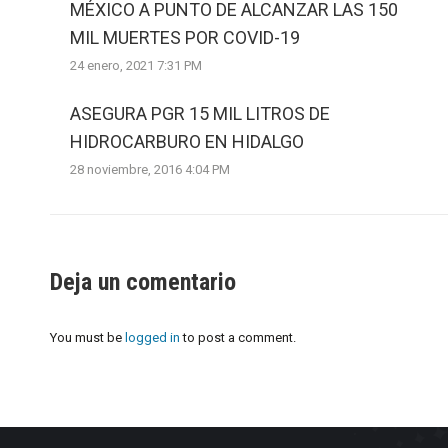
MÉXICO A PUNTO DE ALCANZAR LAS 150
MIL MUERTES POR COVID-19
24 enero, 2021 7:31 PM
ASEGURA PGR 15 MIL LITROS DE
HIDROCARBURO EN HIDALGO
28 noviembre, 2016 4:04 PM
Deja un comentario
You must be
logged in
to post a comment.