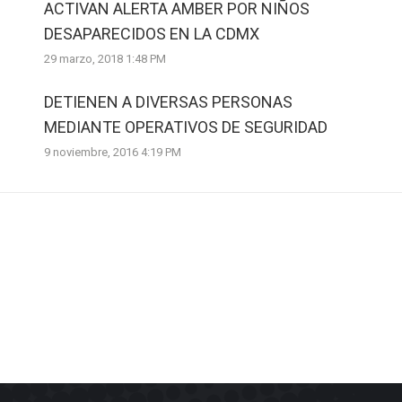
ACTIVAN ALERTA AMBER POR NIÑOS
DESAPARECIDOS EN LA CDMX
29 marzo, 2018 1:48 PM
DETIENEN A DIVERSAS PERSONAS
MEDIANTE OPERATIVOS DE SEGURIDAD
9 noviembre, 2016 4:19 PM