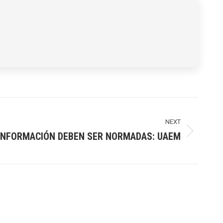
NEXT
 INFORMACIÓN DEBEN SER NORMADAS: UAEM