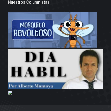
Nuestros Columnistas