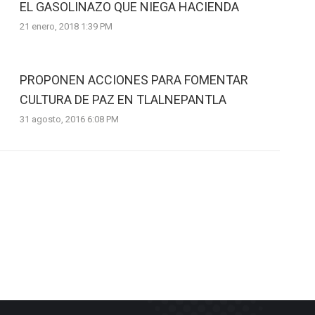
EL GASOLINAZO QUE NIEGA HACIENDA
21 enero, 2018 1:39 PM
PROPONEN ACCIONES PARA FOMENTAR
CULTURA DE PAZ EN TLALNEPANTLA
31 agosto, 2016 6:08 PM