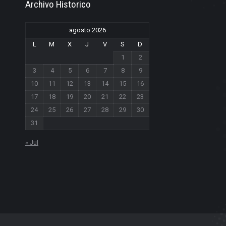
Archivo Historico
agosto 2026
L
M
X
J
V
S
D
1
2
3
4
5
6
7
8
9
10
11
12
13
14
15
16
17
18
19
20
21
22
23
24
25
26
27
28
29
30
31
« Jul