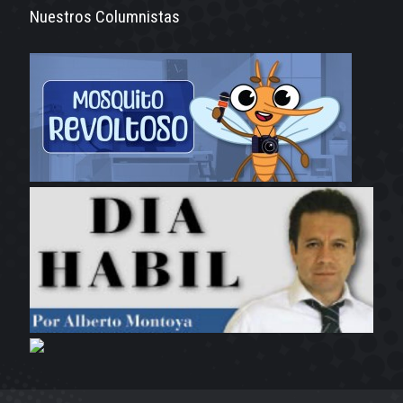
Nuestros Columnistas