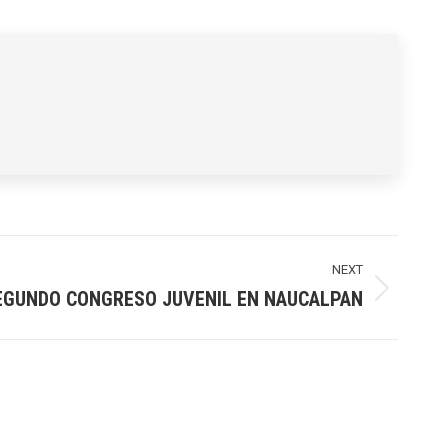
NEXT
EGUNDO CONGRESO JUVENIL EN NAUCALPAN