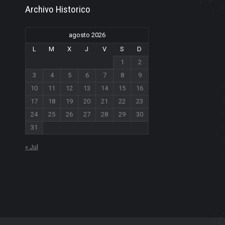
Archivo Historico
agosto 2026
L
M
X
J
V
S
D
1
2
3
4
5
6
7
8
9
10
11
12
13
14
15
16
17
18
19
20
21
22
23
24
25
26
27
28
29
30
31
« Jul