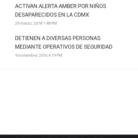
ACTIVAN ALERTA AMBER POR NIÑOS
DESAPARECIDOS EN LA CDMX
29 marzo, 2018 1:48 PM
DETIENEN A DIVERSAS PERSONAS
MEDIANTE OPERATIVOS DE SEGURIDAD
9 noviembre, 2016 4:19 PM