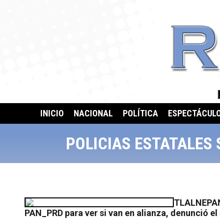
INICIO
NACIONAL
POLÍTICA
ESPECTÁCUL
POLICIAS ESTATALES
TLALNEPANT
PAN_PRD para ver si van en alianza, denunció el 