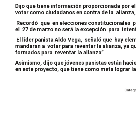
Dijo que tiene información proporcionada por el
votar como ciudadanos en contra de la
alianza,
Recordó
que
en elecciones constitucionales
p
el
27 de marzo no será la excepción
para
inten
El líder panista Aldo Vega,
señaló que
hay elem
mandaran a
votar para reventar la alianza, ya 
formados para
reventar la alianza”
Asimismo, dijo que jóvenes panistas están hacie
en este proyecto, que tiene como meta lograr la 
Categ