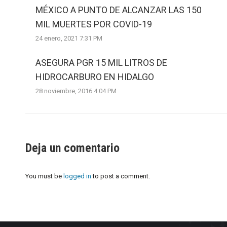
MÉXICO A PUNTO DE ALCANZAR LAS 150
MIL MUERTES POR COVID-19
24 enero, 2021 7:31 PM
ASEGURA PGR 15 MIL LITROS DE
HIDROCARBURO EN HIDALGO
28 noviembre, 2016 4:04 PM
Deja un comentario
You must be
logged in
to post a comment.