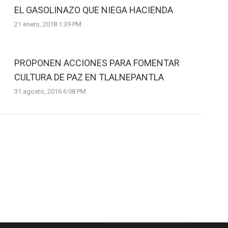
EL GASOLINAZO QUE NIEGA HACIENDA
21 enero, 2018 1:39 PM
PROPONEN ACCIONES PARA FOMENTAR
CULTURA DE PAZ EN TLALNEPANTLA
31 agosto, 2016 6:08 PM