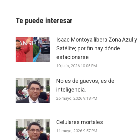
Te puede interesar
Isaac Montoya libera Zona Azul y
Satélite; por fin hay dónde
estacionarse
10 julio, 2026 10:05 PM
No es de güevos; es de
inteligencia.
26 mayo, 2026 9:18 PM
Celulares mortales
11 mayo, 2026 9:57 PM