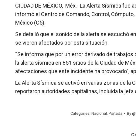
CIUDAD DE MÉXICO, Méx.- La Alerta Sísmica fue activ
informó el Centro de Comando, Control, Cómputo,
México (C5).
Se detalló que el sonido de la alerta se escuchó en
se vieron afectados por esta situación.
“Se informa que por un error derivado de trabajos
la alerta sísmica en 851 sitios de la Ciudad de Mé
afectaciones que este incidente ha provocado”, ap
La Alerta Sísmica se activó en varias zonas de la 
reportaron autoridades capitalinas, incluida la je
Categories:
Nacional
,
Portada
By
@
C