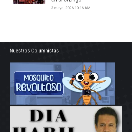
3 mayo, 2026 10:16 AM
Nuestros Columnistas