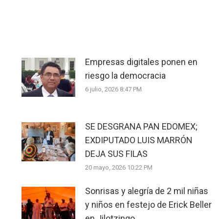
Empresas digitales ponen en
riesgo la democracia
6 julio, 2026 8:47 PM
SE DESGRANA PAN EDOMEX;
EXDIPUTADO LUIS MARRÓN
DEJA SUS FILAS
20 mayo, 2026 10:22 PM
Sonrisas y alegría de 2 mil niñas
y niños en festejo de Erick Beller
en Jilotzingo