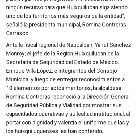
ningún recurso para que Huixquilucan siga siendo
uno de los territorios más seguros de la entidad”,
señaló la presidenta municipal, Romina Contreras
Carrasco.
Ante la fiscal regional de Naucalpan, Yanet Sánchez
Monroy; el jefe de la Región Huixquilucan de la
Secretaría de Seguridad del Estado de México,
Enrique Villa López, e integrantes del Consejo
Municipal y luego de entregar reconocimientos a
10 elementos por actos meritorios, la alcaldesa
Romina Contreras reconoció a la Dirección General
de Seguridad Pública y Vialidad por mostrar sus
capacidades operativas y su lealtad institucional, al
portar con dignidad y valentía el uniforme que las y
los huixquiluquenses les han conferido.