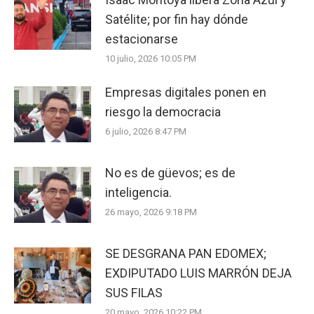
Satélite; por fin hay dónde
estacionarse
10 julio, 2026 10:05 PM
Empresas digitales ponen en
riesgo la democracia
6 julio, 2026 8:47 PM
No es de güevos; es de
inteligencia.
26 mayo, 2026 9:18 PM
SE DESGRANA PAN EDOMEX;
EXDIPUTADO LUIS MARRÓN DEJA
SUS FILAS
20 mayo, 2026 10:22 PM