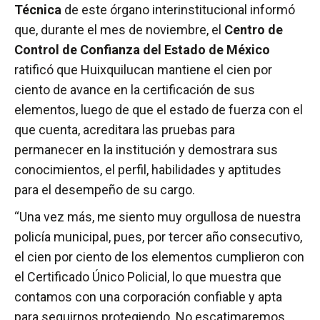
Técnica
de este órgano interinstitucional informó
que, durante el mes de noviembre, el
Centro de
Control de Confianza del Estado de México
ratificó que Huixquilucan mantiene el cien por
ciento de avance en la certificación de sus
elementos, luego de que el estado de fuerza con el
que cuenta, acreditara las pruebas para
permanecer en la institución y demostrara sus
conocimientos, el perfil, habilidades y aptitudes
para el desempeño de su cargo.
“Una vez más, me siento muy orgullosa de nuestra
policía municipal, pues, por tercer año consecutivo,
el cien por ciento de los elementos cumplieron con
el Certificado Único Policial, lo que muestra que
contamos con una corporación confiable y apta
para seguirnos protegiendo. No escatimaremos