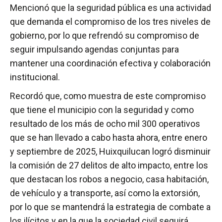
Mencionó que la seguridad pública es una actividad
que demanda el compromiso de los tres niveles de
gobierno, por lo que refrendó su compromiso de
seguir impulsando agendas conjuntas para
mantener una coordinación efectiva y colaboración
institucional.
Recordó que, como muestra de este compromiso
que tiene el municipio con la seguridad y como
resultado de los más de ocho mil 300 operativos
que se han llevado a cabo hasta ahora, entre enero
y septiembre de 2025, Huixquilucan logró disminuir
la comisión de 27 delitos de alto impacto, entre los
que destacan los robos a negocio, casa habitación,
de vehículo y a transporte, así como la extorsión,
por lo que se mantendrá la estrategia de combate a
los ilícitos y en la que la sociedad civil seguirá