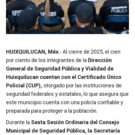
HUIXQUILUCAN, Méx
.- Al cierre de 2025, el cien
por ciento de los integrantes de la
Dirección
General de Seguridad Pública y Vialidad de
Huixquilucan cuentan con el Certificado Único
Policial (CUP),
otorgado por las instituciones de
seguridad federales y estatales, lo que asegura que
este municipio cuenta con una policía confiable y
preparada para proteger a la población.
Durante la
Sexta Sesión Ordinaria del Consejo
Municipal de Seguridad Pública, la Secretaría