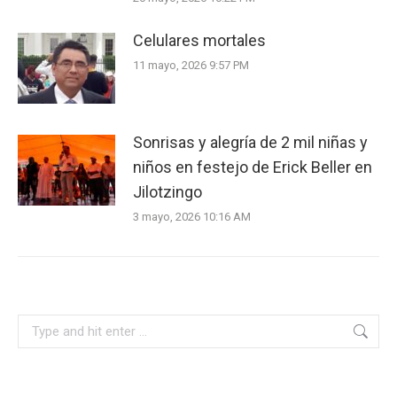
Celulares mortales
11 mayo, 2026 9:57 PM
Sonrisas y alegría de 2 mil niñas y
niños en festejo de Erick Beller en
Jilotzingo
3 mayo, 2026 10:16 AM
Search: