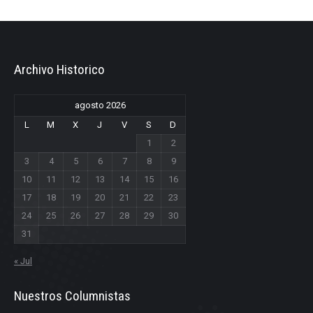
Archivo Historico
agosto 2026
L
M
X
J
V
S
D
1
2
3
4
5
6
7
8
9
10
11
12
13
14
15
16
17
18
19
20
21
22
23
24
25
26
27
28
29
30
31
« Jul
Nuestros Columnistas