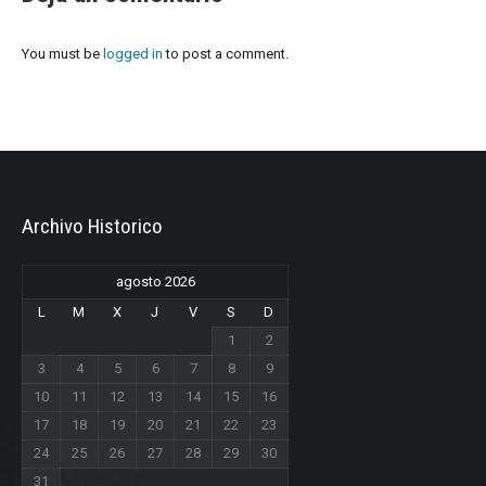
You must be
logged in
to post a comment.
Archivo Historico
agosto 2026
L
M
X
J
V
S
D
1
2
3
4
5
6
7
8
9
10
11
12
13
14
15
16
17
18
19
20
21
22
23
24
25
26
27
28
29
30
31