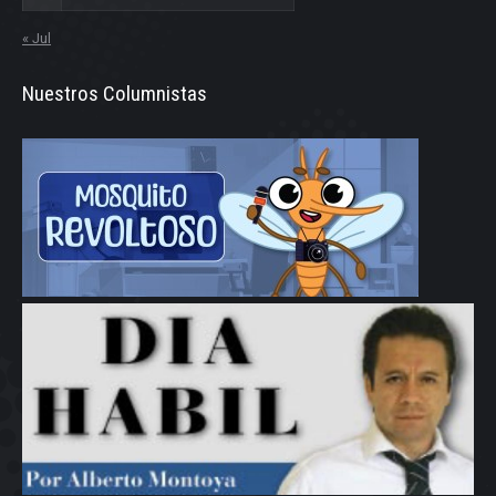
« Jul
Nuestros Columnistas