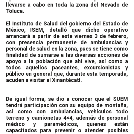
llevarse a cabo en toda la zona del Nevado de
Toluca.
El Instituto de Salud del gobierno del Estado de
México, ISEM, detalló que dicho operativo
arrancará a partir de este viernes 3 de febrero,
con presencia permanente de ambulancias y
personal de salud en la zona, pues se tiene como
finalidad de sumarse a las diversas acciones de
apoyo a la población que ahí vive, así como a
todos aquellos paseantes, excursionistas y
público en general que, durante esta temporada,
acuden a visitar el Xinantécatl.
De igual forma, se dio a conocer que el SUEM
tendrá participación con su equipo de montaña,
así como con ambulancias, vehículos todo
terreno y camionetas 4×4, además de personal
médico y paramédicos, quienes están
capacitados para prevenir o atender posibles