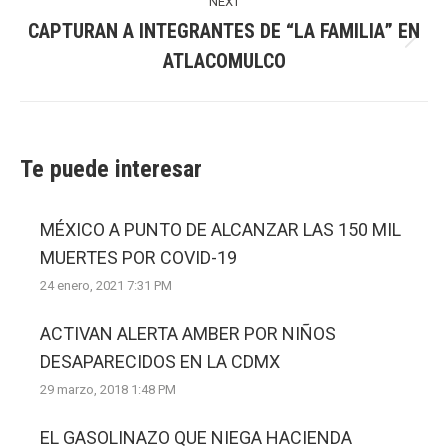
NEXT
CAPTURAN A INTEGRANTES DE “LA FAMILIA” EN
Next
ATLACOMULCO
post:
Te puede interesar
MÉXICO A PUNTO DE ALCANZAR LAS 150 MIL
MUERTES POR COVID-19
24 enero, 2021 7:31 PM
ACTIVAN ALERTA AMBER POR NIÑOS
DESAPARECIDOS EN LA CDMX
29 marzo, 2018 1:48 PM
EL GASOLINAZO QUE NIEGA HACIENDA