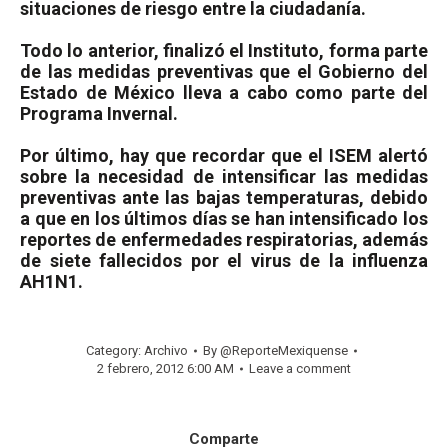
situaciones de riesgo entre la ciudadanía.
Todo lo anterior, finalizó el Instituto, forma parte
de las medidas preventivas que el Gobierno del
Estado de México lleva a cabo como parte del
Programa Invernal.
Por último, hay que recordar que el ISEM alertó
sobre la necesidad de intensificar las medidas
preventivas ante las bajas temperaturas, debido
a que en los últimos días se han intensificado los
reportes de enfermedades respiratorias, además
de siete fallecidos por el virus de la influenza
AH1N1.
Category:
Archivo
By
@ReporteMexiquense
2 febrero, 2012 6:00 AM
Leave a comment
Comparte