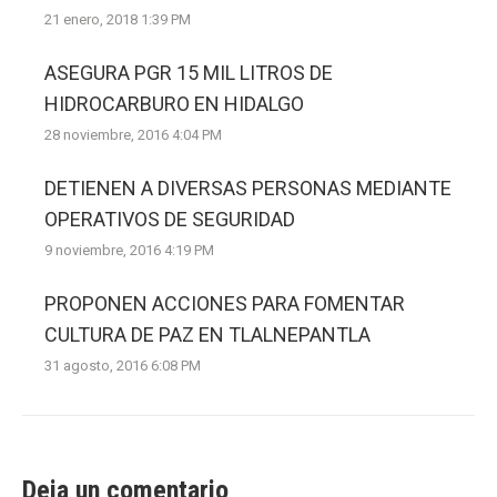
21 enero, 2018 1:39 PM
ASEGURA PGR 15 MIL LITROS DE
HIDROCARBURO EN HIDALGO
28 noviembre, 2016 4:04 PM
DETIENEN A DIVERSAS PERSONAS MEDIANTE
OPERATIVOS DE SEGURIDAD
9 noviembre, 2016 4:19 PM
PROPONEN ACCIONES PARA FOMENTAR
CULTURA DE PAZ EN TLALNEPANTLA
31 agosto, 2016 6:08 PM
Deja un comentario