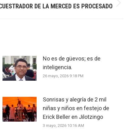
CUESTRADOR DE LA MERCED ES PROCESADO
No es de güevos; es de
inteligencia.
26 mayo, 2026 9:18 PM
Sonrisas y alegría de 2 mil
niñas y niños en festejo de
Erick Beller en Jilotzingo
3 mayo, 2026 10:16 AM