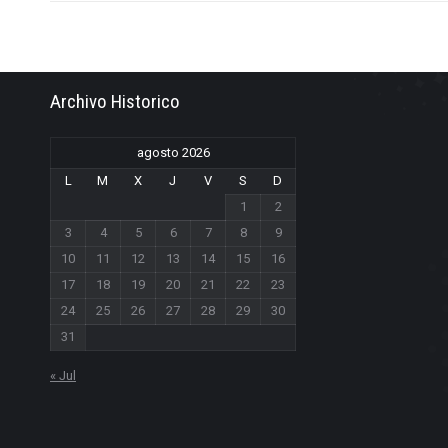
Archivo Historico
agosto 2026
L
M
X
J
V
S
D
1
2
3
4
5
6
7
8
9
10
11
12
13
14
15
16
17
18
19
20
21
22
23
24
25
26
27
28
29
30
31
« Jul