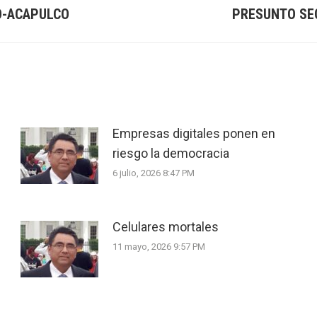
O-ACAPULCO
PRESUNTO SE
Next
post:
Empresas digitales ponen en
riesgo la democracia
6 julio, 2026 8:47 PM
Celulares mortales
11 mayo, 2026 9:57 PM