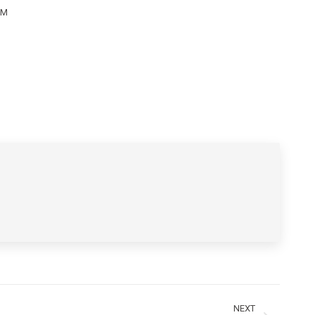
PM
NEXT