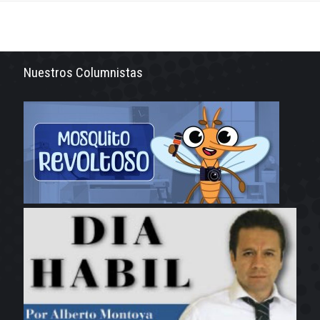
Nuestros Columnistas