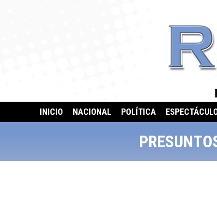
INICIO
NACIONAL
POLÍTICA
ESPECTÁCUL
PRESUNTOS