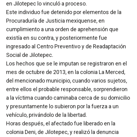
en Jilotepec lo vinculó a proceso.
Este individuo fue detenido por elementos de la
Procuraduría de Justicia mexiquense, en
cumplimiento a una orden de aprehensión que
existía en su contra, y posteriormente fue
ingresado al Centro Preventivo y de Readaptación
Social de Jilotepec.
Los hechos que se le imputan se registraron en el
mes de octubre de 2013, en la colonia La Merced,
del mencionado municipio, cuando varios sujetos,
entre ellos el probable responsable, sorprendieron
a la víctima cuando caminaba cerca de su domicilio
y presuntamente lo subieron por la fuerza a un
vehículo, privándolo de la libertad.
Horas después, el afectado fue liberado en la
colonia Deni, de Jilotepec, y realizó la denuncia