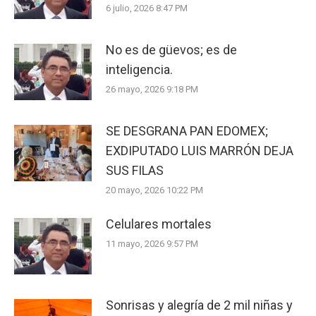
6 julio, 2026 8:47 PM
No es de güevos; es de
inteligencia.
26 mayo, 2026 9:18 PM
SE DESGRANA PAN EDOMEX;
EXDIPUTADO LUIS MARRÓN DEJA
SUS FILAS
20 mayo, 2026 10:22 PM
Celulares mortales
11 mayo, 2026 9:57 PM
Sonrisas y alegría de 2 mil niñas y