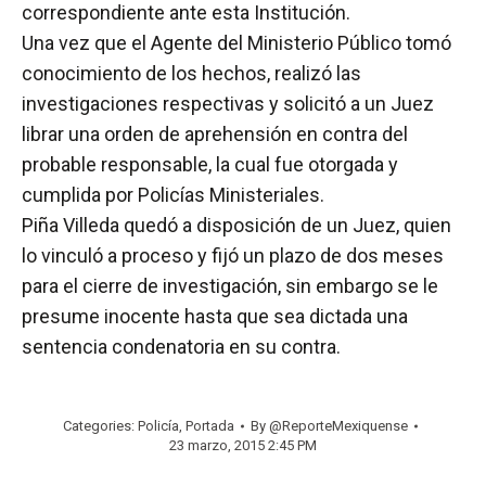
correspondiente ante esta Institución.
Una vez que el Agente del Ministerio Público tomó
conocimiento de los hechos, realizó las
investigaciones respectivas y solicitó a un Juez
librar una orden de aprehensión en contra del
probable responsable, la cual fue otorgada y
cumplida por Policías Ministeriales.
Piña Villeda quedó a disposición de un Juez, quien
lo vinculó a proceso y fijó un plazo de dos meses
para el cierre de investigación, sin embargo se le
presume inocente hasta que sea dictada una
sentencia condenatoria en su contra.
Categories:
Policía
,
Portada
By
@ReporteMexiquense
23 marzo, 2015 2:45 PM