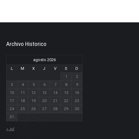
Archivo Historico
agosto 2026
L
M
X
J
V
S
D
1
2
3
4
5
6
7
8
9
10
11
12
13
14
15
16
17
18
19
20
21
22
23
24
25
26
27
28
29
30
31
« Jul