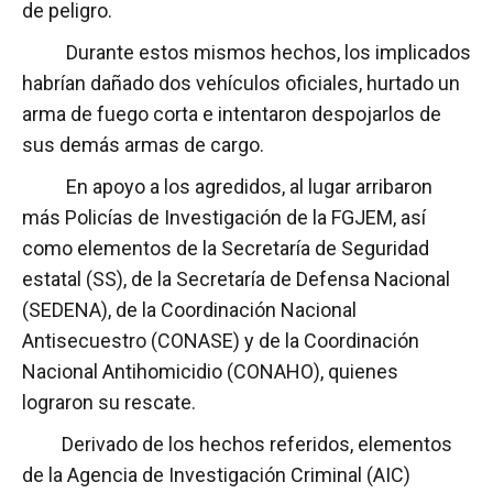
de peligro.
Durante estos mismos hechos, los implicados
habrían dañado dos vehículos oficiales, hurtado un
arma de fuego corta e intentaron despojarlos de
sus demás armas de cargo.
En apoyo a los agredidos, al lugar arribaron
más Policías de Investigación de la FGJEM, así
como elementos de la Secretaría de Seguridad
estatal (SS), de la Secretaría de Defensa Nacional
(SEDENA), de la Coordinación Nacional
Antisecuestro (CONASE) y de la Coordinación
Nacional Antihomicidio (CONAHO), quienes
lograron su rescate.
Derivado de los hechos referidos, elementos
de la Agencia de Investigación Criminal (AIC)