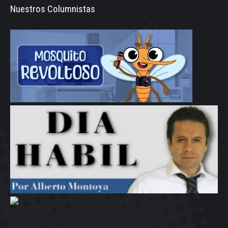
Nuestros Columnistas