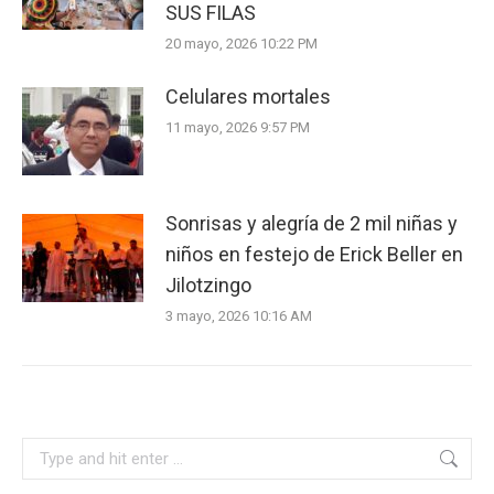
SUS FILAS
20 mayo, 2026 10:22 PM
Celulares mortales
11 mayo, 2026 9:57 PM
Sonrisas y alegría de 2 mil niñas y
niños en festejo de Erick Beller en
Jilotzingo
3 mayo, 2026 10:16 AM
Search: