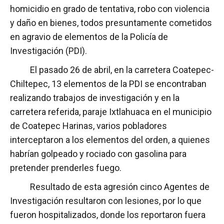
homicidio en grado de tentativa, robo con violencia
y daño en bienes, todos presuntamente cometidos
en agravio de elementos de la Policía de
Investigación (PDI).
El pasado 26 de abril, en la carretera Coatepec-
Chiltepec, 13 elementos de la PDI se encontraban
realizando trabajos de investigación y en la
carretera referida, paraje Ixtlahuaca en el municipio
de Coatepec Harinas, varios pobladores
interceptaron a los elementos del orden, a quienes
habrían golpeado y rociado con gasolina para
pretender prenderles fuego.
Resultado de esta agresión cinco Agentes de
Investigación resultaron con lesiones, por lo que
fueron hospitalizados, donde los reportaron fuera