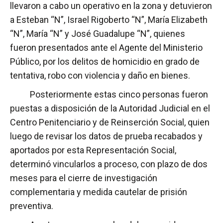
llevaron a cabo un operativo en la zona y detuvieron
a Esteban “N”, Israel Rigoberto “N”, María Elizabeth
“N”, María “N” y José Guadalupe “N”, quienes
fueron presentados ante el Agente del Ministerio
Público, por los delitos de homicidio en grado de
tentativa, robo con violencia y daño en bienes.
Posteriormente estas cinco personas fueron
puestas a disposición de la Autoridad Judicial en el
Centro Penitenciario y de Reinserción Social, quien
luego de revisar los datos de prueba recabados y
aportados por esta Representación Social,
determinó vincularlos a proceso, con plazo de dos
meses para el cierre de investigación
complementaria y medida cautelar de prisión
preventiva.