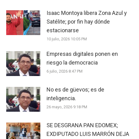
Isaac Montoya libera Zona Azul y
Satélite; por fin hay dónde
estacionarse
10 julio, 2026 10:05 PM
Empresas digitales ponen en
riesgo la democracia
6 julio, 2026 8:47 PM
No es de güevos; es de
inteligencia.
26 mayo, 2026 9:18 PM
SE DESGRANA PAN EDOMEX;
EXDIPUTADO LUIS MARRÓN DEJA