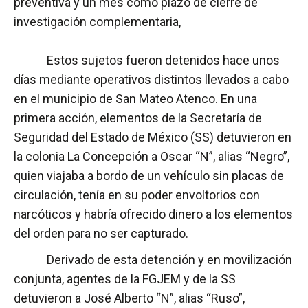
preventiva y un mes como plazo de cierre de
investigación complementaria,
Estos sujetos fueron detenidos hace unos
días mediante operativos distintos llevados a cabo
en el municipio de San Mateo Atenco. En una
primera acción, elementos de la Secretaría de
Seguridad del Estado de México (SS) detuvieron en
la colonia La Concepción a Oscar “N”, alias “Negro”,
quien viajaba a bordo de un vehículo sin placas de
circulación, tenía en su poder envoltorios con
narcóticos y habría ofrecido dinero a los elementos
del orden para no ser capturado.
Derivado de esta detención y en movilización
conjunta, agentes de la FGJEM y de la SS
detuvieron a José Alberto “N”, alias “Ruso”,