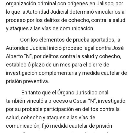
organización criminal con orígenes en Jalisco, por
lo que la Autoridad Judicial determinó vincularlos a
proceso por los delitos de cohecho, contra la salud
y ataques a las vías de comunicación.
Con los elementos de prueba aportados, la
Autoridad Judicial inició proceso legal contra José
Alberto “N”, por delitos contra la salud y cohecho,
estableció plazo de un mes para el cierre de
investigación complementaria y medida cautelar de
prisión preventiva.
En tanto que el Órgano Jurisdiccional
también vinculó a proceso a Oscar “N”, investigado
por su probable participación en delitos contra la
salud, cohecho y ataques a las vías de
comunicación, fijó medida cautelar de prisión