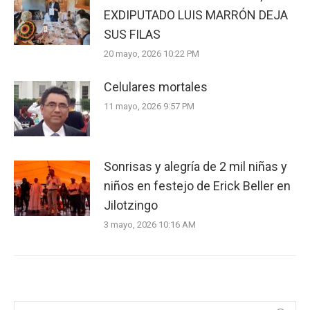
EXDIPUTADO LUIS MARRÓN DEJA
SUS FILAS
20 mayo, 2026 10:22 PM
Celulares mortales
11 mayo, 2026 9:57 PM
Sonrisas y alegría de 2 mil niñas y
niños en festejo de Erick Beller en
Jilotzingo
3 mayo, 2026 10:16 AM
Search: