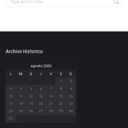
Archivo Historico
agosto 2026
L
M
X
J
V
S
D
1
2
3
4
5
6
7
8
9
10
11
12
13
14
15
16
17
18
19
20
21
22
23
24
25
26
27
28
29
30
31