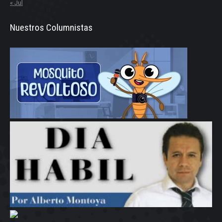
« Jul
Nuestros Columnistas