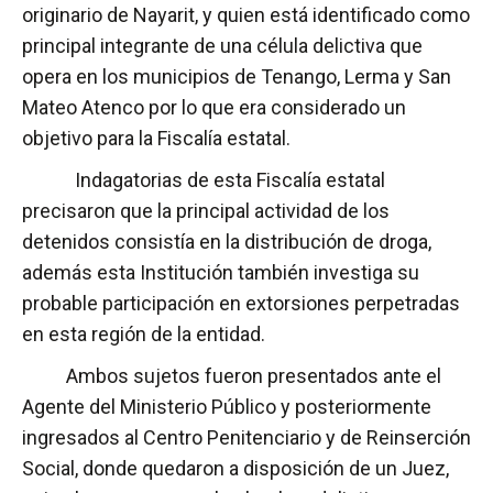
originario de Nayarit, y quien está identificado como
principal integrante de una célula delictiva que
opera en los municipios de Tenango, Lerma y San
Mateo Atenco por lo que era considerado un
objetivo para la Fiscalía estatal.
Indagatorias de esta Fiscalía estatal
precisaron que la principal actividad de los
detenidos consistía en la distribución de droga,
además esta Institución también investiga su
probable participación en extorsiones perpetradas
en esta región de la entidad.
Ambos sujetos fueron presentados ante el
Agente del Ministerio Público y posteriormente
ingresados al Centro Penitenciario y de Reinserción
Social, donde quedaron a disposición de un Juez,