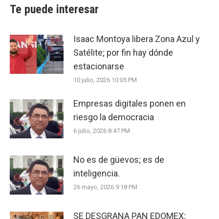
Te puede interesar
Isaac Montoya libera Zona Azul y
Satélite; por fin hay dónde
estacionarse
10 julio, 2026 10:05 PM
Empresas digitales ponen en
riesgo la democracia
6 julio, 2026 8:47 PM
No es de güevos; es de
inteligencia.
26 mayo, 2026 9:18 PM
SE DESGRANA PAN EDOMEX;