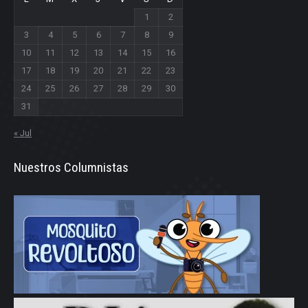
1
2
3
4
5
6
7
8
9
10
11
12
13
14
15
16
17
18
19
20
21
22
23
24
25
26
27
28
29
30
31
« Jul
Nuestros Columnistas