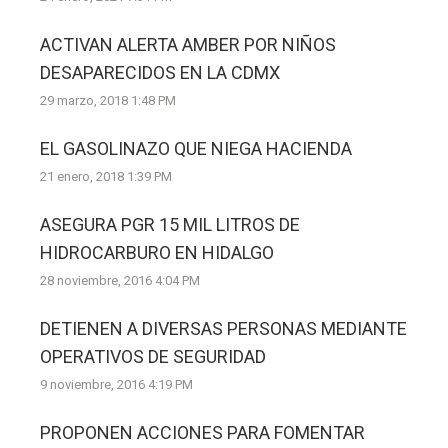
ACTIVAN ALERTA AMBER POR NIÑOS
DESAPARECIDOS EN LA CDMX
29 marzo, 2018 1:48 PM
EL GASOLINAZO QUE NIEGA HACIENDA
21 enero, 2018 1:39 PM
ASEGURA PGR 15 MIL LITROS DE
HIDROCARBURO EN HIDALGO
28 noviembre, 2016 4:04 PM
DETIENEN A DIVERSAS PERSONAS MEDIANTE
OPERATIVOS DE SEGURIDAD
9 noviembre, 2016 4:19 PM
PROPONEN ACCIONES PARA FOMENTAR