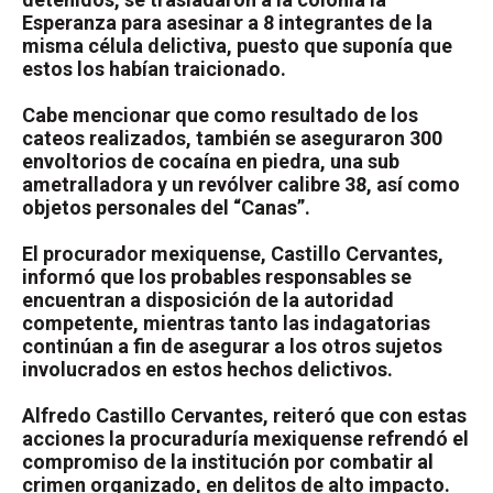
Esperanza para asesinar a 8 integrantes de la
misma célula delictiva, puesto que suponía que
estos los habían traicionado.
Cabe mencionar que como resultado de los
cateos realizados, también se aseguraron 300
envoltorios de cocaína en piedra, una sub
ametralladora y un revólver calibre 38, así como
objetos personales del “Canas”.
El procurador mexiquense, Castillo Cervantes,
informó que los probables responsables se
encuentran a disposición de la autoridad
competente, mientras tanto las indagatorias
continúan a fin de asegurar a los otros sujetos
involucrados en estos hechos delictivos.
Alfredo Castillo Cervantes, reiteró que con estas
acciones la procuraduría mexiquense refrendó el
compromiso de la institución por combatir al
crimen organizado, en delitos de alto impacto.