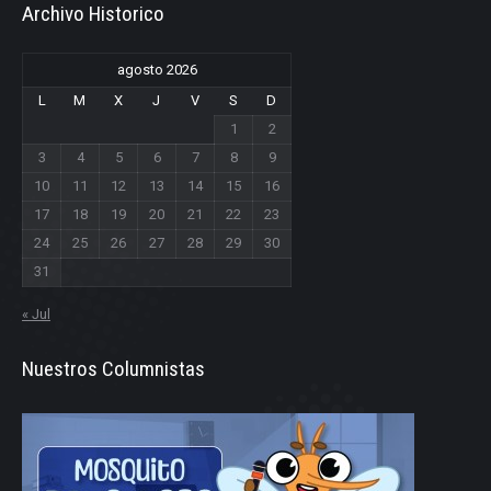
Archivo Historico
agosto 2026
L
M
X
J
V
S
D
1
2
3
4
5
6
7
8
9
10
11
12
13
14
15
16
17
18
19
20
21
22
23
24
25
26
27
28
29
30
31
« Jul
Nuestros Columnistas