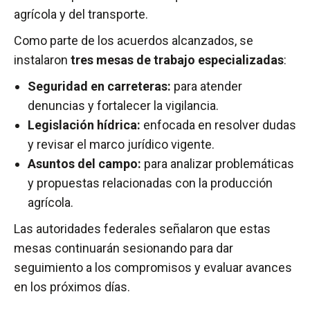
agrícola y del transporte.
Como parte de los acuerdos alcanzados, se
instalaron
tres mesas de trabajo especializadas
:
Seguridad en carreteras:
para atender
denuncias y fortalecer la vigilancia.
Legislación hídrica:
enfocada en resolver dudas
y revisar el marco jurídico vigente.
Asuntos del campo:
para analizar problemáticas
y propuestas relacionadas con la producción
agrícola.
Las autoridades federales señalaron que estas
mesas continuarán sesionando para dar
seguimiento a los compromisos y evaluar avances
en los próximos días.