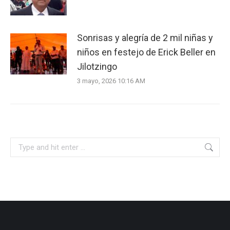
Sonrisas y alegría de 2 mil niñas y
niños en festejo de Erick Beller en
Jilotzingo
3 mayo, 2026 10:16 AM
Search: