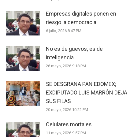
Empresas digitales ponen en
riesgo la democracia
6 julio, 2026 8:47 PM
No es de güevos; es de
inteligencia.
26 mayo, 2026 9:18 PM
SE DESGRANA PAN EDOMEX;
EXDIPUTADO LUIS MARRÓN DEJA
SUS FILAS
20 mayo, 2026 10:22 PM
Celulares mortales
11 mayo, 2026 9:57 PM