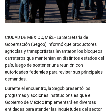
CIUDAD DE MÉXICO, Méx.- La Secretaría de
Gobernación (Segob) informó que productores
agrícolas y transportistas levantaron los bloqueos
carreteros que mantenían en distintos estados del
país, luego de sostener una reunión con
autoridades federales para revisar sus principales
demandas.
Durante el encuentro, la Segob presentó los
programas y acciones institucionales que el
Gobierno de México implementará en diversas
entidades para atender las inquietudes del sector