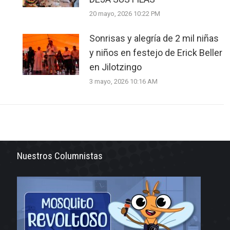
20 mayo, 2026 10:22 PM
Sonrisas y alegría de 2 mil niñas
y niños en festejo de Erick Beller
en Jilotzingo
3 mayo, 2026 10:16 AM
Nuestros Columnistas