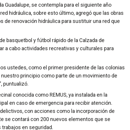
zada Guadalupe, se contempla para el siguiente año
 red hidráulica, sobre esto último, agregó que las obras
s de renovación hidráulica para sustituir una red que
de basquetbol y fútbol rápido de la Calzada de
r a cabo actividades recreativas y culturales para
dos ustedes, como el primer presidente de las colonias
 nuestro principio como parte de un movimiento de
 puntualizó.
vecinal conocida como REMUS, ya instalada en la
pal en caso de emergencia para recibir atención.
delictivos, con acciones como la incorporación de
te se contará con 200 nuevos elementos que se
s trabajos en seguridad.