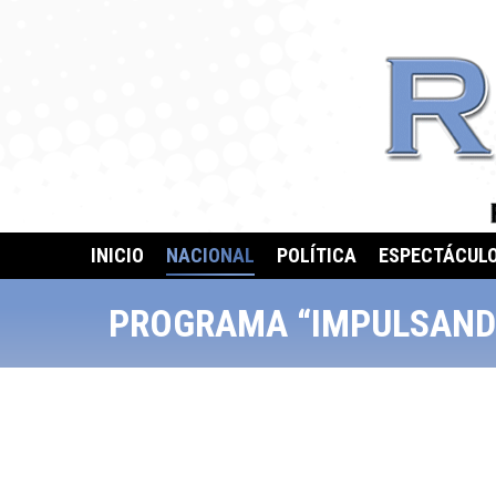
INICIO
NACIONAL
POLÍTICA
ESPECTÁCUL
PROGRAMA “IMPULSANDO