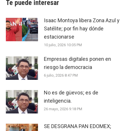
Te puede interesar
Isaac Montoya libera Zona Azul y
Satélite; por fin hay dónde
estacionarse
10 julio, 2026 10:05 PM
Empresas digitales ponen en
riesgo la democracia
6 julio, 2026 8:47 PM
No es de güevos; es de
inteligencia.
26 mayo, 2026 9:18 PM
SE DESGRANA PAN EDOMEX;