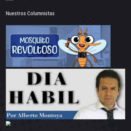
Nuestros Columnistas