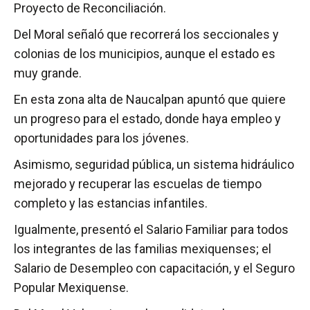
Proyecto de Reconciliación.
Del Moral señaló que recorrerá los seccionales y
colonias de los municipios, aunque el estado es
muy grande.
En esta zona alta de Naucalpan apuntó que quiere
un progreso para el estado, donde haya empleo y
oportunidades para los jóvenes.
Asimismo, seguridad pública, un sistema hidráulico
mejorado y recuperar las escuelas de tiempo
completo y las estancias infantiles.
Igualmente, presentó el Salario Familiar para todos
los integrantes de las familias mexiquenses; el
Salario de Desempleo con capacitación, y el Seguro
Popular Mexiquense.