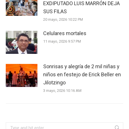
EXDIPUTADO LUIS MARRÓN DEJA
SUS FILAS
20 mayo, 2026 10:22 PM
Celulares mortales
11 mayo, 2026 9:57 PM
Sonrisas y alegría de 2 mil niñas y
niños en festejo de Erick Beller en
Jilotzingo
3 mayo, 2026 10:16 AM
Search: