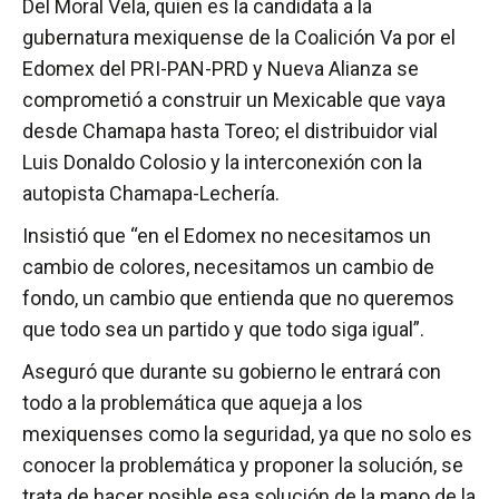
Del Moral Vela, quien es la candidata a la
gubernatura mexiquense de la Coalición Va por el
Edomex del PRI-PAN-PRD y Nueva Alianza se
comprometió a construir un Mexicable que vaya
desde Chamapa hasta Toreo; el distribuidor vial
Luis Donaldo Colosio y la interconexión con la
autopista Chamapa-Lechería.
Insistió que “en el Edomex no necesitamos un
cambio de colores, necesitamos un cambio de
fondo, un cambio que entienda que no queremos
que todo sea un partido y que todo siga igual”.
Aseguró que durante su gobierno le entrará con
todo a la problemática que aqueja a los
mexiquenses como la seguridad, ya que no solo es
conocer la problemática y proponer la solución, se
trata de hacer posible esa solución de la mano de la