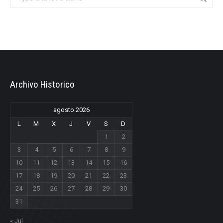
Archivo Historico
agosto 2026
L
M
X
J
V
S
D
1
2
3
4
5
6
7
8
9
10
11
12
13
14
15
16
17
18
19
20
21
22
23
24
25
26
27
28
29
30
31
« Jul