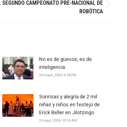
EL SEGUNDO CAMPEONATO PRE-NACIONAL DE
ROBÓTICA
No es de güevos; es de
inteligencia.
26 mayo, 2026 9:18 PM
Sonrisas y alegría de 2 mil
niñas y niños en festejo de
Erick Beller en Jilotzingo
3 mayo, 2026 10:16 AM