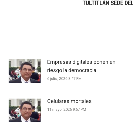
TULTITLÁN SEDE D
Next
post:
Empresas digitales ponen en
riesgo la democracia
6 julio, 2026 8:47 PM
Celulares mortales
11 mayo, 2026 9:57 PM