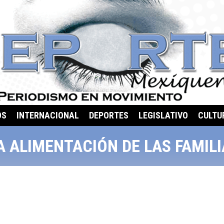
OS
INTERNACIONAL
DEPORTES
LEGISLATIVO
CULTU
 ALIMENTACIÓN DE LAS FAMILI