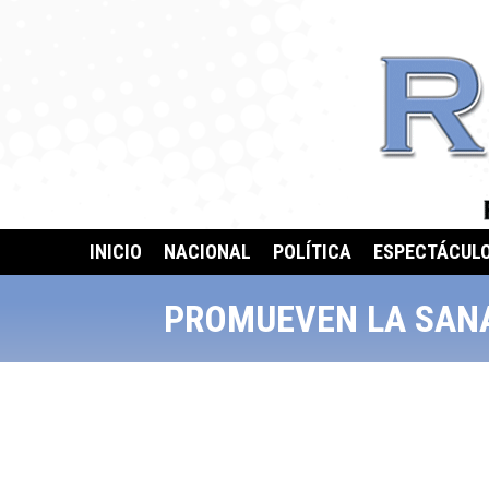
INICIO
NACIONAL
POLÍTICA
ESPECTÁCUL
PROMUEVEN LA SANA