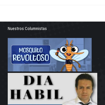
Nuestros Columnistas