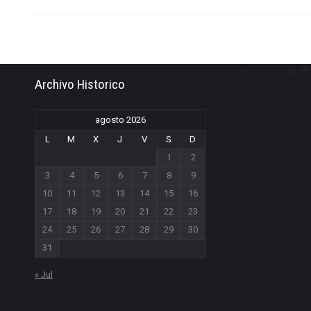
Archivo Historico
agosto 2026
L
M
X
J
V
S
D
1
2
3
4
5
6
7
8
9
10
11
12
13
14
15
16
17
18
19
20
21
22
23
24
25
26
27
28
29
30
31
« Jul