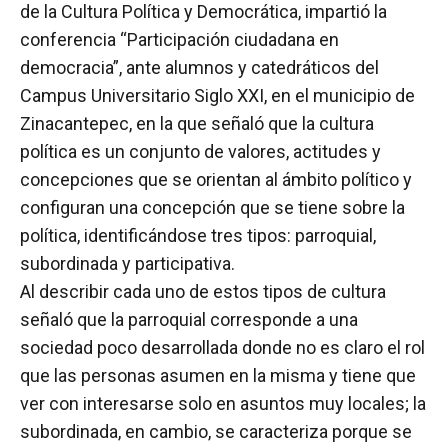
de la Cultura Política y Democrática, impartió la
conferencia “Participación ciudadana en
democracia”, ante alumnos y catedráticos del
Campus Universitario Siglo XXI, en el municipio de
Zinacantepec, en la que señaló que la cultura
política es un conjunto de valores, actitudes y
concepciones que se orientan al ámbito político y
configuran una concepción que se tiene sobre la
política, identificándose tres tipos: parroquial,
subordinada y participativa.
Al describir cada uno de estos tipos de cultura
señaló que la parroquial corresponde a una
sociedad poco desarrollada donde no es claro el rol
que las personas asumen en la misma y tiene que
ver con interesarse solo en asuntos muy locales; la
subordinada, en cambio, se caracteriza porque se