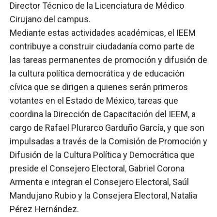
Director Técnico de la Licenciatura de Médico
Cirujano del campus.
Mediante estas actividades académicas, el IEEM
contribuye a construir ciudadanía como parte de
las tareas permanentes de promoción y difusión de
la cultura política democrática y de educación
cívica que se dirigen a quienes serán primeros
votantes en el Estado de México, tareas que
coordina la Dirección de Capacitación del IEEM, a
cargo de Rafael Plurarco Garduño García, y que son
impulsadas a través de la Comisión de Promoción y
Difusión de la Cultura Política y Democrática que
preside el Consejero Electoral, Gabriel Corona
Armenta e integran el Consejero Electoral, Saúl
Mandujano Rubio y la Consejera Electoral, Natalia
Pérez Hernández.