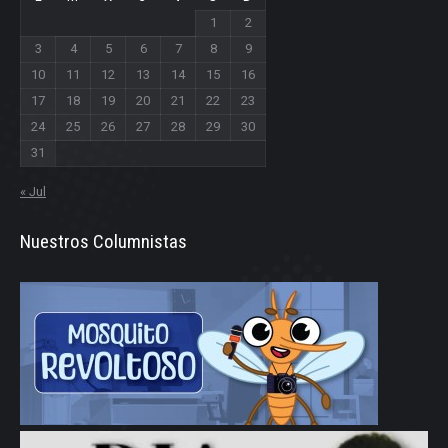
1
2
3
4
5
6
7
8
9
10
11
12
13
14
15
16
17
18
19
20
21
22
23
24
25
26
27
28
29
30
31
« Jul
Nuestros Columnistas