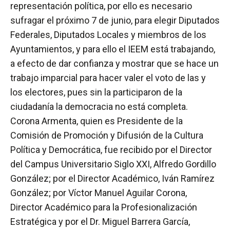
representación política, por ello es necesario
sufragar el próximo 7 de junio, para elegir Diputados
Federales, Diputados Locales y miembros de los
Ayuntamientos, y para ello el IEEM está trabajando,
a efecto de dar confianza y mostrar que se hace un
trabajo imparcial para hacer valer el voto de las y
los electores, pues sin la participaron de la
ciudadanía la democracia no está completa.
Corona Armenta, quien es Presidente de la
Comisión de Promoción y Difusión de la Cultura
Política y Democrática, fue recibido por el Director
del Campus Universitario Siglo XXI, Alfredo Gordillo
González; por el Director Académico, Iván Ramírez
González; por Víctor Manuel Aguilar Corona,
Director Académico para la Profesionalización
Estratégica y por el Dr. Miguel Barrera García,