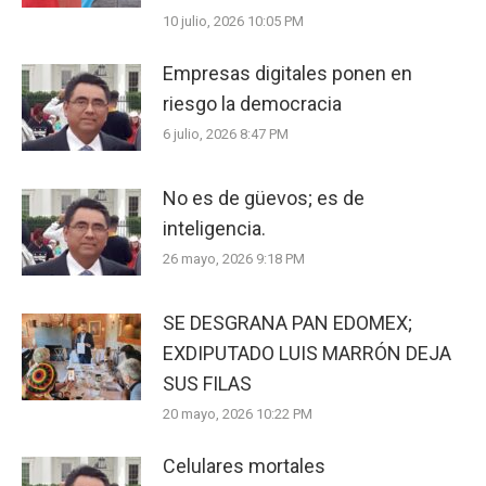
10 julio, 2026 10:05 PM
Empresas digitales ponen en
riesgo la democracia
6 julio, 2026 8:47 PM
No es de güevos; es de
inteligencia.
26 mayo, 2026 9:18 PM
SE DESGRANA PAN EDOMEX;
EXDIPUTADO LUIS MARRÓN DEJA
SUS FILAS
20 mayo, 2026 10:22 PM
Celulares mortales