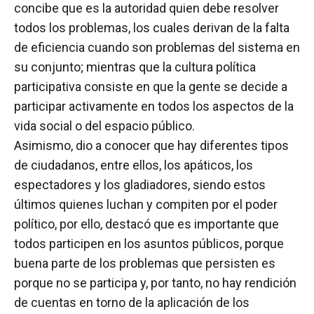
concibe que es la autoridad quien debe resolver
todos los problemas, los cuales derivan de la falta
de eficiencia cuando son problemas del sistema en
su conjunto; mientras que la cultura política
participativa consiste en que la gente se decide a
participar activamente en todos los aspectos de la
vida social o del espacio público.
Asimismo, dio a conocer que hay diferentes tipos
de ciudadanos, entre ellos, los apáticos, los
espectadores y los gladiadores, siendo estos
últimos quienes luchan y compiten por el poder
político, por ello, destacó que es importante que
todos participen en los asuntos públicos, porque
buena parte de los problemas que persisten es
porque no se participa y, por tanto, no hay rendición
de cuentas en torno de la aplicación de los