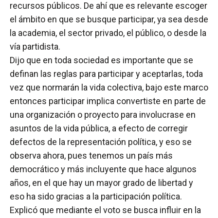
recursos públicos. De ahí que es relevante escoger
el ámbito en que se busque participar, ya sea desde
la academia, el sector privado, el público, o desde la
vía partidista.
Dijo que en toda sociedad es importante que se
definan las reglas para participar y aceptarlas, toda
vez que normarán la vida colectiva, bajo este marco
entonces participar implica convertiste en parte de
una organización o proyecto para involucrase en
asuntos de la vida pública, a efecto de corregir
defectos de la representación política, y eso se
observa ahora, pues tenemos un país más
democrático y más incluyente que hace algunos
años, en el que hay un mayor grado de libertad y
eso ha sido gracias a la participación política.
Explicó que mediante el voto se busca influir en la