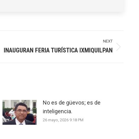
NEXT
INAUGURAN FERIA TURÍSTICA IXMIQUILPAN
No es de güevos; es de
inteligencia.
26 mayo, 2026 9:18 PM