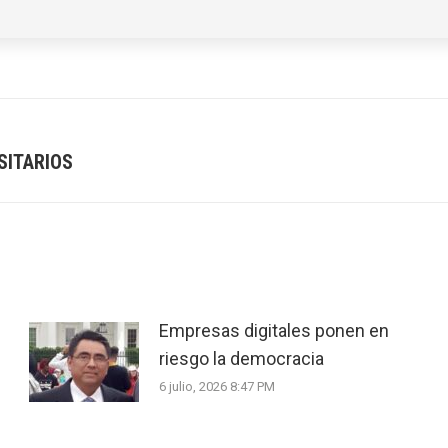
SITARIOS
Next
post:
Empresas digitales ponen en
riesgo la democracia
6 julio, 2026 8:47 PM