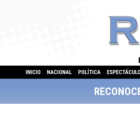
INICIO
NACIONAL
POLÍTICA
ESPECTÁCUL
RECONOCE