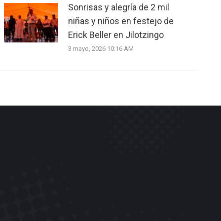
Sonrisas y alegría de 2 mil
niñas y niños en festejo de
Erick Beller en Jilotzingo
3 mayo, 2026 10:16 AM