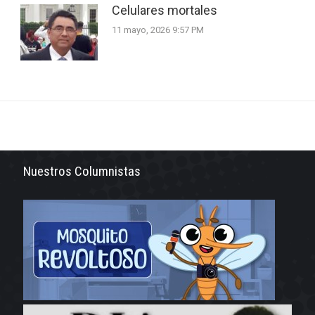
Celulares mortales
11 mayo, 2026 9:57 PM
Nuestros Columnistas