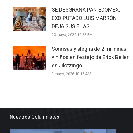
SE DESGRANA PAN EDOMEX;
EXDIPUTADO LUIS MARRÓN
DEJA SUS FILAS
20 mayo, 2026 10:22 PM
Sonrisas y alegría de 2 mil niñas
y niños en festejo de Erick Beller
en Jilotzingo
3 mayo, 2026 10:16 AM
Nuestros Columnistas