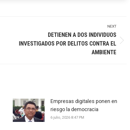
NEXT
DETIENEN A DOS INDIVIDUOS
INVESTIGADOS POR DELITOS CONTRA EL
Next
post:
AMBIENTE
Empresas digitales ponen en
riesgo la democracia
6 julio, 2026 8:47 PM