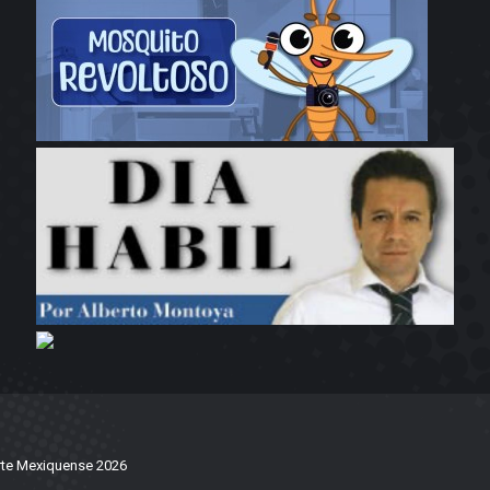
te Mexiquense 2026