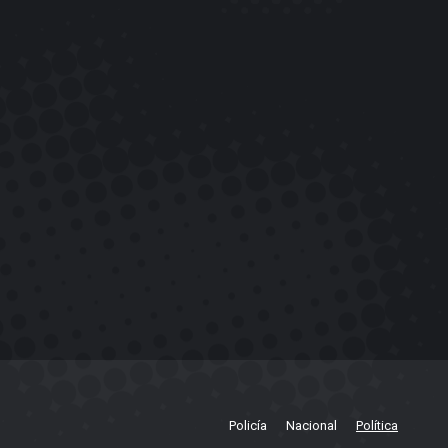
Policía
Nacional
Política