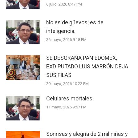
6 julio, 2026 8:47 PM
No es de güevos; es de
inteligencia.
26 mayo, 2026 9:18 PM
SE DESGRANA PAN EDOMEX;
EXDIPUTADO LUIS MARRÓN DEJA
SUS FILAS
20 mayo, 2026 10:22 PM
Celulares mortales
11 mayo, 2026 9:57 PM
Sonrisas y alegría de 2 mil niñas y