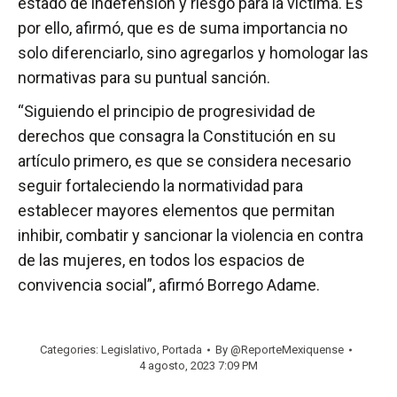
estado de indefensión y riesgo para la víctima. Es
por ello, afirmó, que es de suma importancia no
solo diferenciarlo, sino agregarlos y homologar las
normativas para su puntual sanción.
“Siguiendo el principio de progresividad de
derechos que consagra la Constitución en su
artículo primero, es que se considera necesario
seguir fortaleciendo la normatividad para
establecer mayores elementos que permitan
inhibir, combatir y sancionar la violencia en contra
de las mujeres, en todos los espacios de
convivencia social”, afirmó Borrego Adame.
Categories:
Legislativo
,
Portada
By
@ReporteMexiquense
4 agosto, 2023 7:09 PM