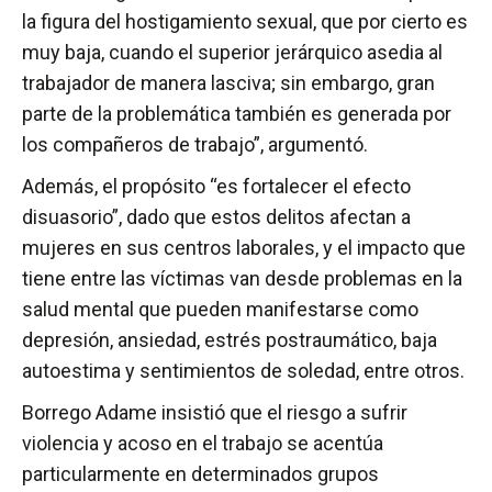
la figura del hostigamiento sexual, que por cierto es
muy baja, cuando el superior jerárquico asedia al
trabajador de manera lasciva; sin embargo, gran
parte de la problemática también es generada por
los compañeros de trabajo”, argumentó.
Además, el propósito “es fortalecer el efecto
disuasorio”, dado que estos delitos afectan a
mujeres en sus centros laborales, y el impacto que
tiene entre las víctimas van desde problemas en la
salud mental que pueden manifestarse como
depresión, ansiedad, estrés postraumático, baja
autoestima y sentimientos de soledad, entre otros.
Borrego Adame insistió que el riesgo a sufrir
violencia y acoso en el trabajo se acentúa
particularmente en determinados grupos