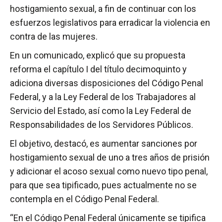
hostigamiento sexual, a fin de continuar con los
esfuerzos legislativos para erradicar la violencia en
contra de las mujeres.
En un comunicado, explicó que su propuesta
reforma el capítulo I del título decimoquinto y
adiciona diversas disposiciones del Código Penal
Federal, y a la Ley Federal de los Trabajadores al
Servicio del Estado, así como la Ley Federal de
Responsabilidades de los Servidores Públicos.
El objetivo, destacó, es aumentar sanciones por
hostigamiento sexual de uno a tres años de prisión
y adicionar el acoso sexual como nuevo tipo penal,
para que sea tipificado, pues actualmente no se
contempla en el Código Penal Federal.
“En el Código Penal Federal únicamente se tipifica