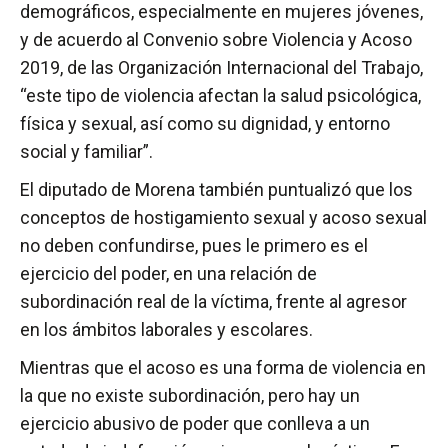
demográficos, especialmente en mujeres jóvenes,
y de acuerdo al Convenio sobre Violencia y Acoso
2019, de las Organización Internacional del Trabajo,
“este tipo de violencia afectan la salud psicológica,
física y sexual, así como su dignidad, y entorno
social y familiar”.
El diputado de Morena también puntualizó que los
conceptos de hostigamiento sexual y acoso sexual
no deben confundirse, pues le primero es el
ejercicio del poder, en una relación de
subordinación real de la víctima, frente al agresor
en los ámbitos laborales y escolares.
Mientras que el acoso es una forma de violencia en
la que no existe subordinación, pero hay un
ejercicio abusivo de poder que conlleva a un