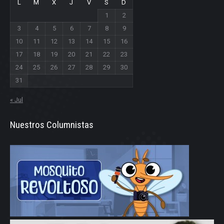
L
M
X
J
V
S
D
1
2
3
4
5
6
7
8
9
10
11
12
13
14
15
16
17
18
19
20
21
22
23
24
25
26
27
28
29
30
31
« Jul
Nuestros Columnistas