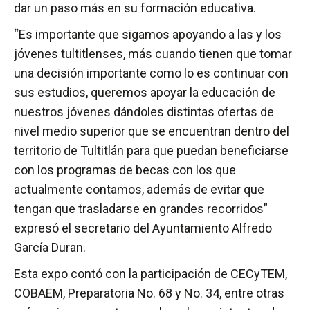
dar un paso más en su formación educativa.
“Es importante que sigamos apoyando a las y los
jóvenes tultitlenses, más cuando tienen que tomar
una decisión importante como lo es continuar con
sus estudios, queremos apoyar la educación de
nuestros jóvenes dándoles distintas ofertas de
nivel medio superior que se encuentran dentro del
territorio de Tultitlán para que puedan beneficiarse
con los programas de becas con los que
actualmente contamos, además de evitar que
tengan que trasladarse en grandes recorridos”
expresó el secretario del Ayuntamiento Alfredo
García Duran.
Esta expo contó con la participación de CECyTEM,
COBAEM, Preparatoria No. 68 y No. 34, entre otras