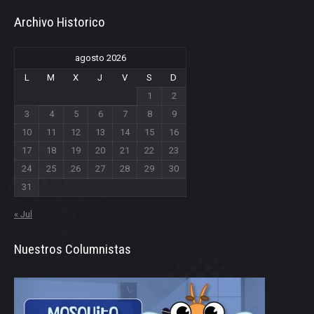
Archivo Historico
agosto 2026
L
M
X
J
V
S
D
1
2
3
4
5
6
7
8
9
10
11
12
13
14
15
16
17
18
19
20
21
22
23
24
25
26
27
28
29
30
31
« Jul
Nuestros Columnistas