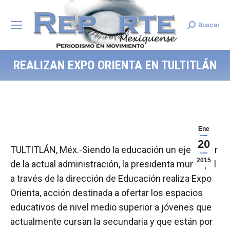
Buscar
Search:
REALIZAN EXPO ORIENTA EN TULTITLÁN
Ene
20
TULTITLÁN, Méx.-Siendo la educación un eje rector
2015
de la actual administración, la presidenta municipal
a través de la dirección de Educación realiza Expo
Orienta, acción destinada a ofertar los espacios
educativos de nivel medio superior a jóvenes que
actualmente cursan la secundaria y que están por