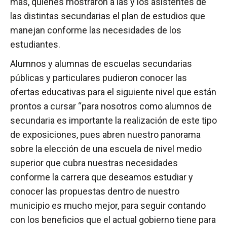
más, quienes mostraron a las y los asistentes de
las distintas secundarias el plan de estudios que
manejan conforme las necesidades de los
estudiantes.
Alumnos y alumnas de escuelas secundarias
públicas y particulares pudieron conocer las
ofertas educativas para el siguiente nivel que están
prontos a cursar “para nosotros como alumnos de
secundaria es importante la realización de este tipo
de exposiciones, pues abren nuestro panorama
sobre la elección de una escuela de nivel medio
superior que cubra nuestras necesidades
conforme la carrera que deseamos estudiar y
conocer las propuestas dentro de nuestro
municipio es mucho mejor, para seguir contando
con los beneficios que el actual gobierno tiene para