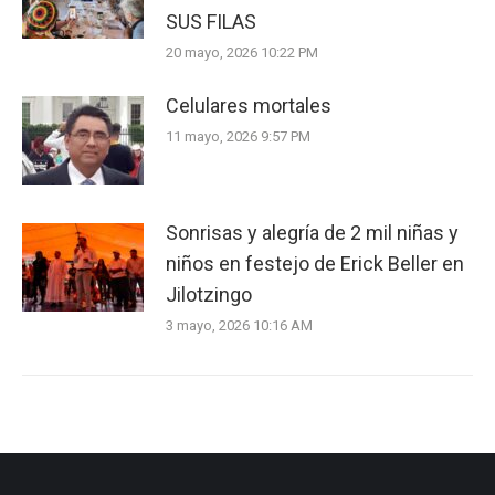
SUS FILAS
20 mayo, 2026 10:22 PM
Celulares mortales
11 mayo, 2026 9:57 PM
Sonrisas y alegría de 2 mil niñas y
niños en festejo de Erick Beller en
Jilotzingo
3 mayo, 2026 10:16 AM