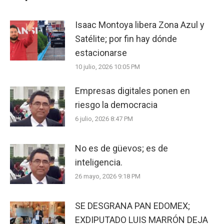
Isaac Montoya libera Zona Azul y
Satélite; por fin hay dónde
estacionarse
10 julio, 2026 10:05 PM
Empresas digitales ponen en
riesgo la democracia
6 julio, 2026 8:47 PM
No es de güevos; es de
inteligencia.
26 mayo, 2026 9:18 PM
SE DESGRANA PAN EDOMEX;
EXDIPUTADO LUIS MARRÓN DEJA