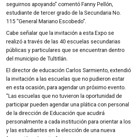
seguirnos apoyando” comentó Fanny Pellón,
estudiante de tercer grado de la Secundaria No.
115 “General Mariano Escobedo”.
Cabe señalar que la invitación a esta Expo se
realizó a través de las 40 escuelas secundarias
públicas y particulares que se encuentran dentro
del municipio de Tultitlán.
El director de educación Carlos Sarmiento, extendió
la invitación a las escuelas que no pudieron estar
en esta ocasión, para agendar un próximo evento.
“Las escuelas que no tuvieron la oportunidad de
participar pueden agendar una plática con personal
de la dirección de Educación que acudirá
personalmente a cada institución para orientar a los
y las estudiantes en la elección de una nueva