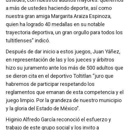
a más de ustedes haciendo deporte, así como
nuestra gran amiga Margarita Araiza Espinoza,
quien ha logrado 40 medallas en su notable
trayectoria deportiva, un gran orgullo para todos los
tultitlenses” indicó.
Después de dar inicio a estos juegos, Juan Yáñez,
en representación de las y los jueces y árbitros
hizo su juramento ante los más de 500 adultos que
se dieron cita en el deportivo Toltitlan “juro que
habremos de participar respetando los
reglamentos que emanan de esta competencia y el
juego limpio. Por la grandeza de nuestro municipio
y la gloria del Estado de México”.
Higinio Alfredo García reconoció el esfuerzo y
trabajo de este grupo social y los invito a