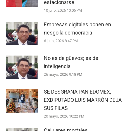
estacionarse
10 julio, 2026 10:05 PM
Empresas digitales ponen en
riesgo la democracia
6 julio, 2026 8:47 PM
No es de güevos; es de
inteligencia.
26 mayo, 2026 9:18 PM
SE DESGRANA PAN EDOMEX;
EXDIPUTADO LUIS MARRÓN DEJA
SUS FILAS
20 mayo, 2026 10:22 PM
Celulares mortales