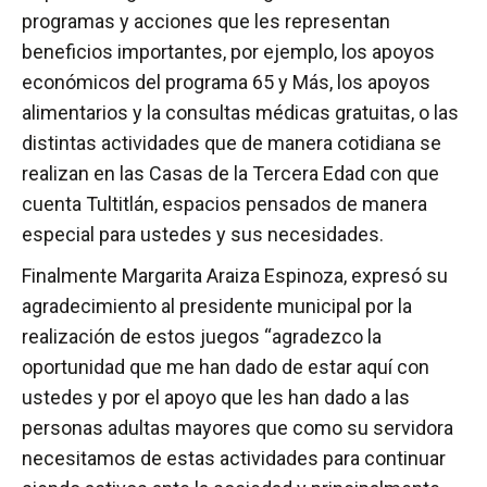
programas y acciones que les representan
beneficios importantes, por ejemplo, los apoyos
económicos del programa 65 y Más, los apoyos
alimentarios y la consultas médicas gratuitas, o las
distintas actividades que de manera cotidiana se
realizan en las Casas de la Tercera Edad con que
cuenta Tultitlán, espacios pensados de manera
especial para ustedes y sus necesidades.
Finalmente Margarita Araiza Espinoza, expresó su
agradecimiento al presidente municipal por la
realización de estos juegos “agradezco la
oportunidad que me han dado de estar aquí con
ustedes y por el apoyo que les han dado a las
personas adultas mayores que como su servidora
necesitamos de estas actividades para continuar