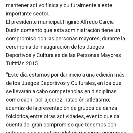
mantener activo física y culturalmente a este
importante sector.
El presidente municipal, Higinio Alfredo García
Durán comentó que esta administración tiene un
compromiso con las personas mayores, durante la
ceremonia de inauguración de los Juegos
Deportivos y Culturales de las Personas Mayores
Tultitlán 2015.
“Este día, estamos por dar inicio a una edición más
de los Juegos Deportivos y Culturales, en los que
se llevarán a cabo competencias en disciplinas
como cachi-bol, ajedrez, natación, atletismo;
además de la presentación de grupos de danza
folclórica, entre otras actividades, evento que da
cuenta del gran compromiso que tenemos con
ustedes, con nuestros adultos mayores: queremos