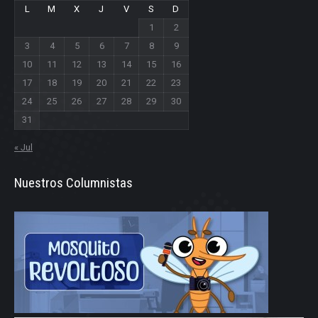
L
M
X
J
V
S
D
1
2
3
4
5
6
7
8
9
10
11
12
13
14
15
16
17
18
19
20
21
22
23
24
25
26
27
28
29
30
31
« Jul
Nuestros Columnistas