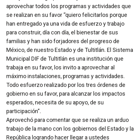
aprovechar todos los programas y actividades que
se realizan en su favor “quiero felicitarlos porque
han entregado ya una vida de esfuerzo y trabajo
para construir, día con día, el bienestar de sus
familias y han sido forjadores del progreso de
México, de nuestro Estado y de Tultitlán. El Sistema
Municipal DIF de Tultitlán es una institución que
trabaja en su favor, los invito a aprovechar al
máximo instalaciones, programas y actividades.
Todo esfuerzo realizado por los tres órdenes de
gobierno en su favor, para alcanzar los impactos
esperados, necesita de su apoyo, de su
participación”.
Aprovechó para comentar que se realiza un arduo
trabajo de la mano con los gobiernos del Estado y la
República logrando hacer llegar a ustedes