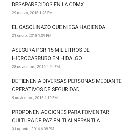
DESAPARECIDOS EN LA CDMX
29 marzo, 2018 1:48 PM
EL GASOLINAZO QUE NIEGA HACIENDA
21 enero, 2018 1:39 PM
ASEGURA PGR 15 MIL LITROS DE
HIDROCARBURO EN HIDALGO
28 noviembre, 2016 4:04 PM
DETIENEN A DIVERSAS PERSONAS MEDIANTE
OPERATIVOS DE SEGURIDAD
9 noviembre, 2016 4:19 PM
PROPONEN ACCIONES PARA FOMENTAR
CULTURA DE PAZ EN TLALNEPANTLA
31 agosto, 2016 6:08 PM