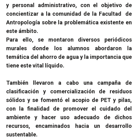
y personal administrativo, con el objetivo de
concientizar a la comunidad de la Facultad
de
Antropología sobre la problemática existente en
este ámbito.
Para ello, se montaron diversos periódicos
murales donde los alumnos abordaron la
temática del ahorro de agua y la importancia que
tiene este vital líquido.
También llevaron a cabo una campaña de
clasificación y comercialización de residuos
sólidos y se fomentó el acopio de PET y pilas,
con la finalidad de promover el cuidado del
ambiente y hacer uso adecuado de dichos
recursos, encaminados hacia un desarrollo
sustentable.