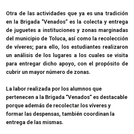
Otra de las actividades que ya es una tradición
en la Brigada “Venados” es la colecta y entrega
de juguetes a instituciones y zonas marginadas
del municipio de Toluca, así como la recolección
de víveres; para ello, los estudiantes realizaron
un análisis de los lugares a los cuales se visita
para entregar dicho apoyo, con el propósito de
cubrir un mayor número de zonas.
La labor realizada por los alumnos que
pertenecen a la Brigada “Venados” es destacable
porque además de recolectar los víveres y
formar las despensas, también coordinan la
entrega de las mismas.