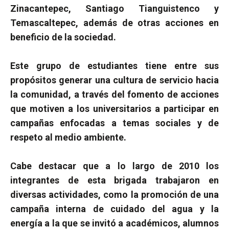
Zinacantepec, Santiago Tianguistenco y
Temascaltepec, además de otras acciones en
beneficio de la sociedad.
Este grupo de estudiantes tiene entre sus
propósitos generar una cultura de servicio hacia
la comunidad, a través del fomento de acciones
que motiven a los universitarios a participar en
campañas enfocadas a temas sociales y de
respeto al medio ambiente.
Cabe destacar que a lo largo de 2010 los
integrantes de esta brigada trabajaron en
diversas actividades, como la promoción de una
campaña interna de cuidado del agua y la
energía a la que se invitó a académicos, alumnos