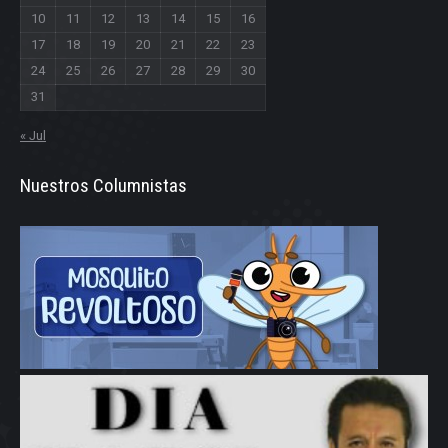
10
11
12
13
14
15
16
17
18
19
20
21
22
23
24
25
26
27
28
29
30
31
« Jul
Nuestros Columnistas