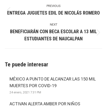
Post
navigation
PREVIOUS
ENTREGA JUGUETES EDIL DE NICOLÁS ROMERO
Previous
post:
NEXT
BENEFICIARÁN CON BECA ESCOLAR A 13 MIL
Next
ESTUDIANTES DE NAUCALPAN
post:
Te puede interesar
MÉXICO A PUNTO DE ALCANZAR LAS 150 MIL
MUERTES POR COVID-19
24 enero, 2021 7:31 PM
ACTIVAN ALERTA AMBER POR NIÑOS