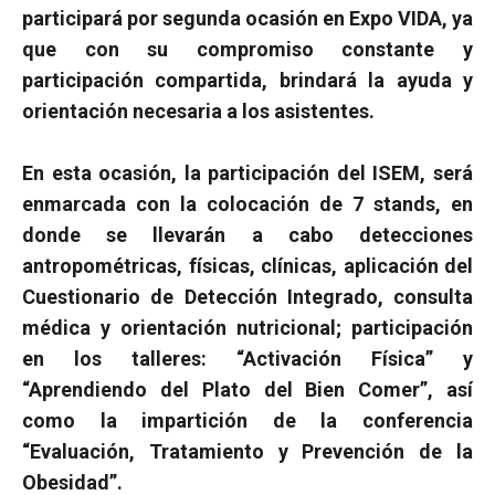
participará por segunda ocasión en Expo VIDA, ya
que con su compromiso constante y
participación compartida, brindará la ayuda y
orientación necesaria a los asistentes.
En esta ocasión, la participación del ISEM, será
enmarcada con la colocación de 7 stands, en
donde se llevarán a cabo detecciones
antropométricas, físicas, clínicas, aplicación del
Cuestionario de Detección Integrado, consulta
médica y orientación nutricional; participación
en los talleres: “Activación Física” y
“Aprendiendo del Plato del Bien Comer”, así
como la impartición de la conferencia
“Evaluación, Tratamiento y Prevención de la
Obesidad”.