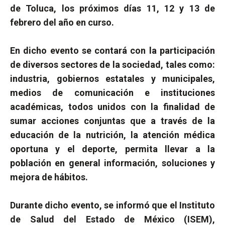
de Toluca, los próximos días 11, 12 y 13 de
febrero del año en curso.
En dicho evento se contará con la participación
de diversos sectores de la sociedad, tales como:
industria, gobiernos estatales y municipales,
medios de comunicación e instituciones
académicas, todos unidos con la finalidad de
sumar acciones conjuntas que a través de la
educación de la nutrición, la atención médica
oportuna y el deporte, permita llevar a la
población en general información, soluciones y
mejora de hábitos.
Durante dicho evento, se informó que el Instituto
de Salud del Estado de México (ISEM),