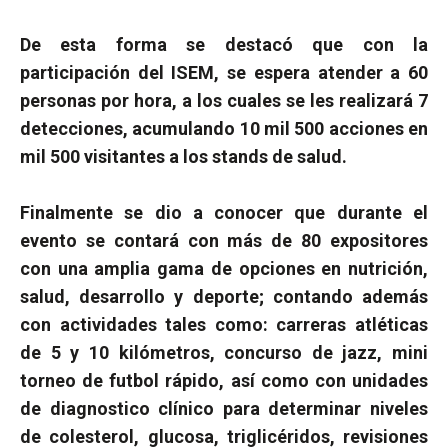
De esta forma se destacó que con la
participación del ISEM, se espera atender a 60
personas por hora, a los cuales se les realizará 7
detecciones, acumulando 10 mil 500 acciones en
mil 500 visitantes a los stands de salud.
Finalmente se dio a conocer que durante el
evento se contará con más de 80 expositores
con una amplia gama de opciones en nutrición,
salud, desarrollo y deporte; contando además
con actividades tales como: carreras atléticas
de 5 y 10 kilómetros, concurso de jazz, mini
torneo de futbol rápido, así como con unidades
de diagnostico clínico para determinar niveles
de colesterol, glucosa, triglicéridos, revisiones