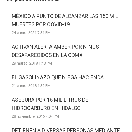
MÉXICO A PUNTO DE ALCANZAR LAS 150 MIL
MUERTES POR COVID-19
24 enero, 2021 7:31 PM
ACTIVAN ALERTA AMBER POR NIÑOS
DESAPARECIDOS EN LA CDMX
29 marzo, 2018 1:48 PM
EL GASOLINAZO QUE NIEGA HACIENDA
21 enero, 2018 1:39 PM
ASEGURA PGR 15 MIL LITROS DE
HIDROCARBURO EN HIDALGO
28 noviembre, 2016 4:04 PM
DETIENEN A DIVERSAS PERSONAS MEDIANTE