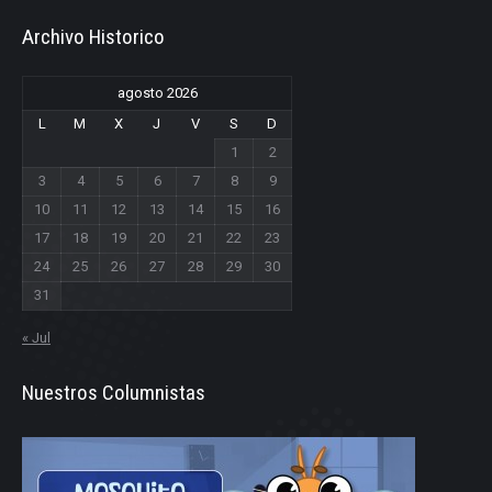
Archivo Historico
agosto 2026
L
M
X
J
V
S
D
1
2
3
4
5
6
7
8
9
10
11
12
13
14
15
16
17
18
19
20
21
22
23
24
25
26
27
28
29
30
31
« Jul
Nuestros Columnistas