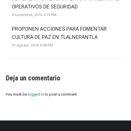
OPERATIVOS DE SEGURIDAD
9 noviembre, 2016 4:19 PM
PROPONEN ACCIONES PARA FOMENTAR
CULTURA DE PAZ EN TLALNEPANTLA
31 agosto, 2016 6:08 PM
Deja un comentario
You must be
logged in
to post a comment.